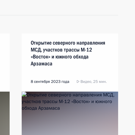
Открытие северного направления
МСД, участков трассы М-12
«Восток» и южного обхода
Арзамаса
8 сентября 2023 года
Видео, 25 мин.