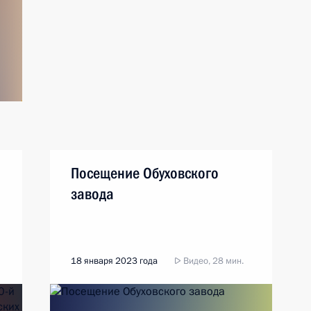
Посещение Обуховского
завода
18 января 2023 года
Видео, 28 мин.