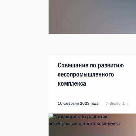
Совещание по развитию
лесопромышленного
комплекса
10 февраля 2023 года
Видео, 1 ч.