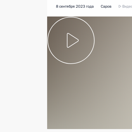
8 сентября 2023 года
Саров
Видео,