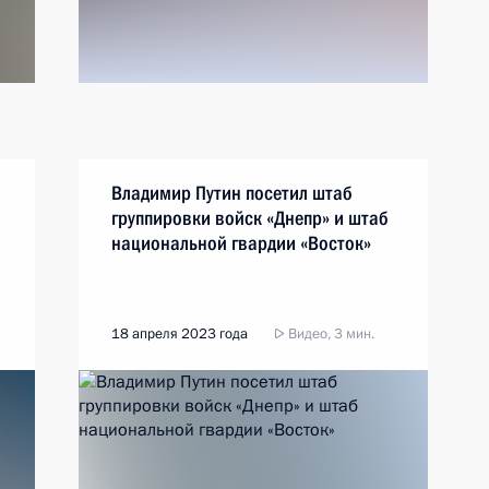
Владимир Путин посетил штаб
группировки войск «Днепр» и штаб
национальной гвардии «Восток»
18 апреля 2023 года
Видео, 3 мин.