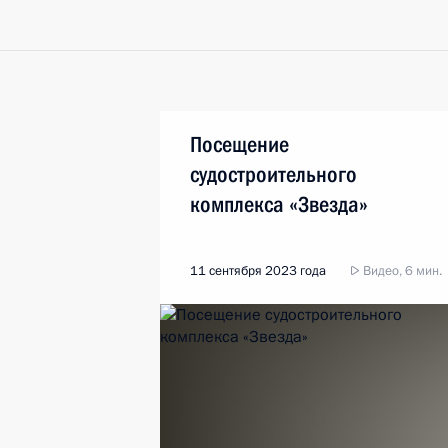
Посещение
судостроительного
комплекса «Звезда»
11 сентября 2023 года
Видео, 6 мин.