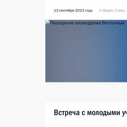
13 сентября 2023 года
Видео, 3 мин.
Встреча с молодыми 