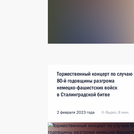
Торжественный концерт по случаю
80-й годовщины разгрома
немецко-фашистских войск
в Сталинградской битве
2 февраля 2023 года
Видео, 8 мин.