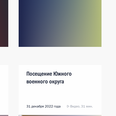
Посещение Южного
военного округа
31 декабря 2022 года
Видео, 31 мин.