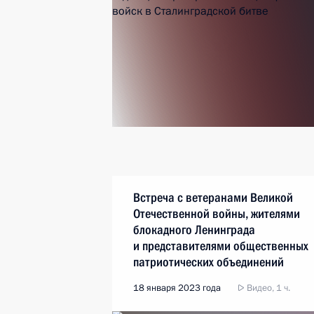
Встреча с ветеранами Великой
Отечественной войны, жителями
блокадного Ленинграда
и представителями общественных
патриотических объединений
18 января 2023 года
Видео, 1 ч.