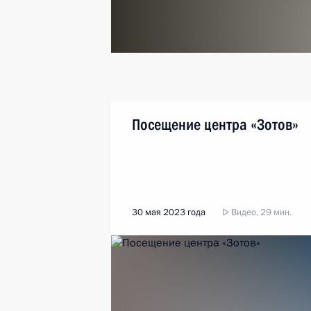
Посещение центра «Зотов»
30 мая 2023 года
Видео, 29 мин.