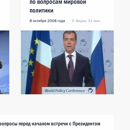
по вопросам мировой
политики
8 октября 2008 года
Видео, 31 мин.
 вопросы перед началом встречи с Президентом