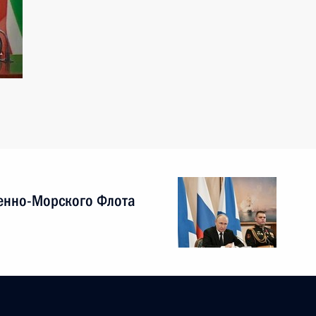
енно-Морского Флота