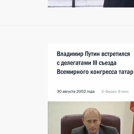
Владимир Путин встретился
с делегатами III съезда
Всемирного конгресса татар
30 августа 2002 года
Видео, 8 мин.