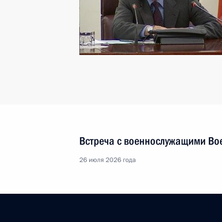
Встреча с военнослужащими Во
26 июля 2026 года