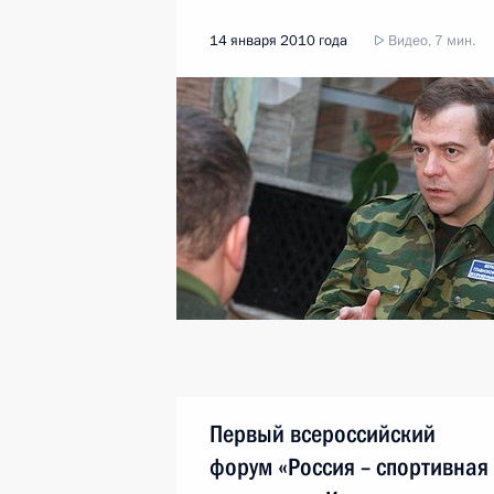
14 января 2010 года
Видео, 7 мин.
Первый всероссийский
форум «Россия – спортивная