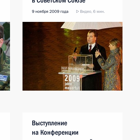
в Советском Союзе
9 ноября 2009 года
Видео, 6 мин.
Выступление
на Конференции