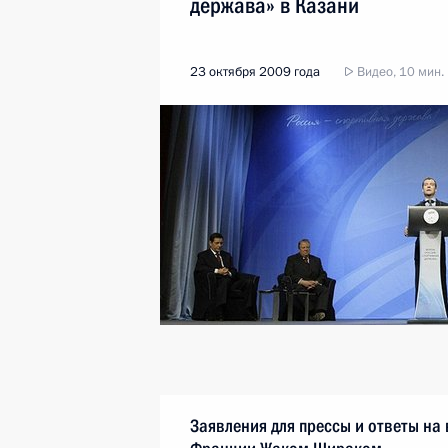
держава» в Казани
23 октября 2009 года
Видео, 10 мин.
Заявления для прессы и ответы на