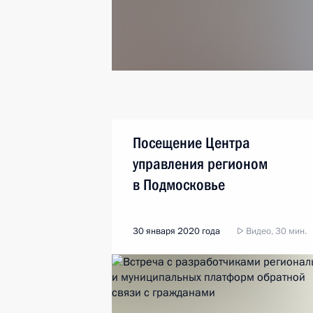
Посещение Центра
управления регионом
в Подмосковье
30 января 2020 года
Видео, 30 мин.