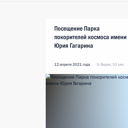
Посещение Парка
покорителей космоса имени
Юрия Гагарина
12 апреля 2021 года
Видео, 53 сек.