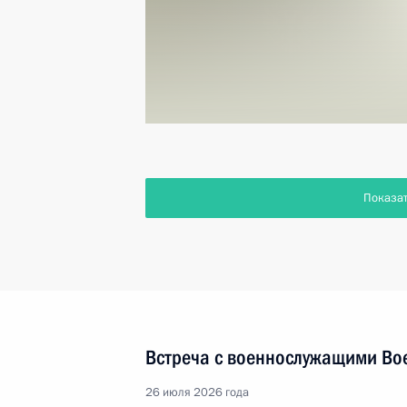
Показа
Встреча с военнослужащими Во
26 июля 2026 года