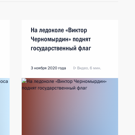
На ледоколе «Виктор
Черномырдин» поднят
государственный флаг
3 ноября 2020 года
Видео, 6 мин.