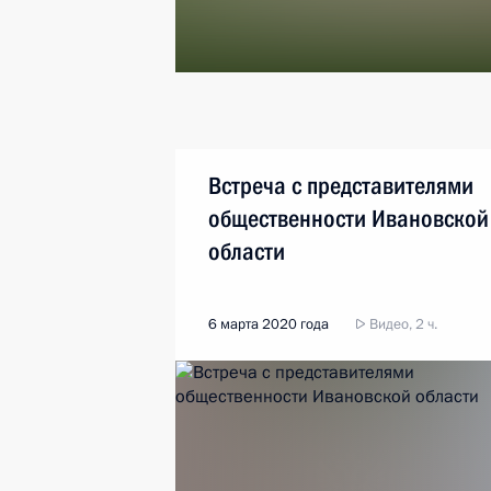
Встреча с представителями
общественности Ивановской
области
6 марта 2020 года
Видео, 2 ч.