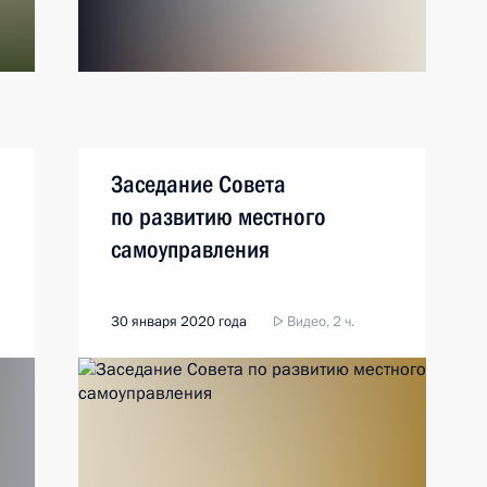
Заседание Совета
по развитию местного
самоуправления
30 января 2020 года
Видео, 2 ч.