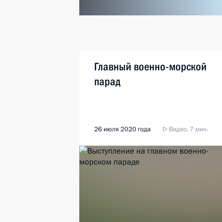
Главный военно-морской
парад
26 июля 2020 года
Видео, 7 мин.