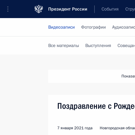
Президент России
События
Стру
Видеозаписи
Фотографии
Аудиозапи
Все материалы
Выступления
Совещан
Показа
Поздравление с Рожде
7 января 2021 года
Новгородская обла