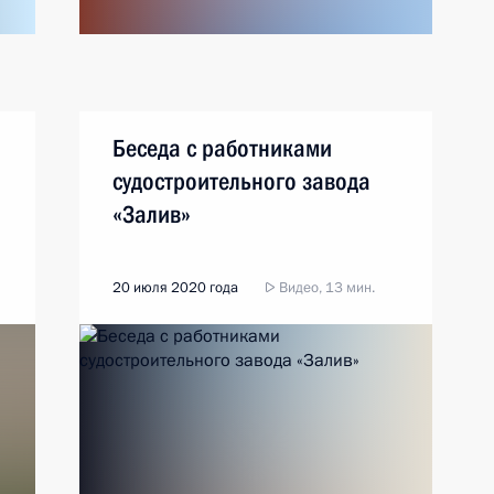
Беседа с работниками
судостроительного завода
«Залив»
20 июля 2020 года
Видео, 13 мин.