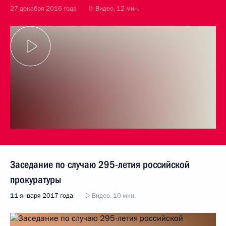
27 декабря 2016 года
Видео, 12 мин.
Заседание по случаю 295-летия российской
прокуратуры
11 января 2017 года
Видео, 10 мин.