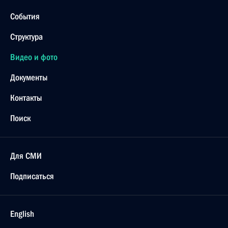
События
Структура
Видео и фото
Документы
Контакты
Поиск
Для СМИ
Подписаться
English