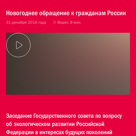
Новогоднее обращение к гражданам России
31 декабря 2016 года
Видео, 8 мин.
Заседание Государственного совета по вопросу
об экологическом развитии Российской
Федерации в интересах будущих поколений