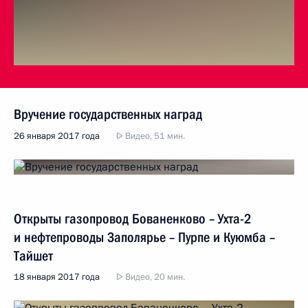
Вручение государственных наград
26 января 2017 года
Видео, 51 мин.
Открыты газопровод Бованенково – Ухта-2
и нефтепроводы Заполярье – Пурпе и Куюмба –
Тайшет
18 января 2017 года
Видео, 20 мин.