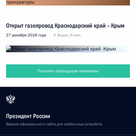
Открыт газопровод Краснодарский край – Крым
27 декабря 2016 года
Видео, 6 мин.
Показать предыдущие материалы
Президент России
Версия официального сайта для мобильных устройств