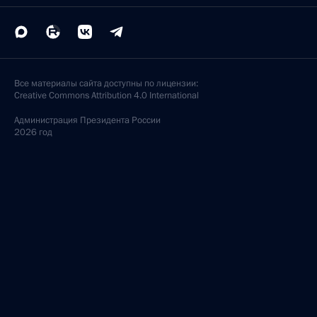
Все материалы сайта доступны по лицензии:
Creative Commons Attribution 4.0 International
Администрация
Президента России
2026 год