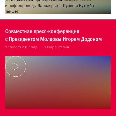
Совместная пресс-конференция
с Президентом Молдовы Игорем Додоном
17 января 2017 года
Видео, 29 мин.