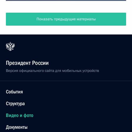
Показать предыдущие материалы
Президент России
Версия официального сайта для мобильных устройств
События
Структура
Видео и фото
Документы