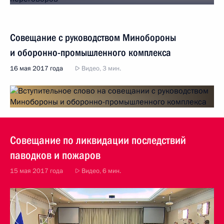
Совещание с руководством Минобороны
и оборонно-промышленного комплекса
16 мая 2017 года
Видео, 3 мин.
Совещание по ликвидации последствий
паводков и пожаров
15 мая 2017 года
Видео, 6 мин.