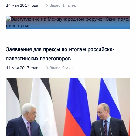
14 мая 2017 года
Видео, 14 мин.
Заявления для прессы по итогам российско-
палестинских переговоров
11 мая 2017 года
Видео, 9 мин.