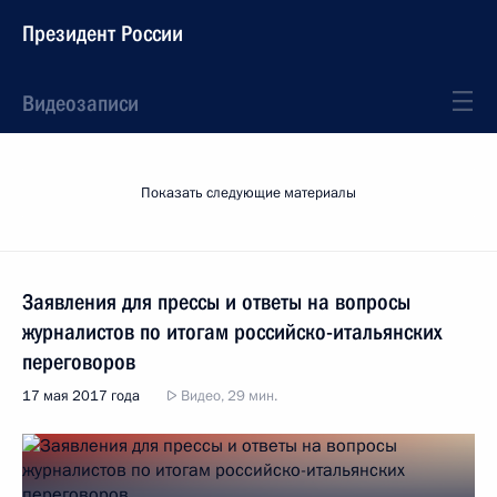
Президент России
Видеозаписи
Показать следующие материалы
Заявления для прессы и ответы на вопросы
журналистов по итогам российско-итальянских
переговоров
17 мая 2017 года
Видео, 29 мин.