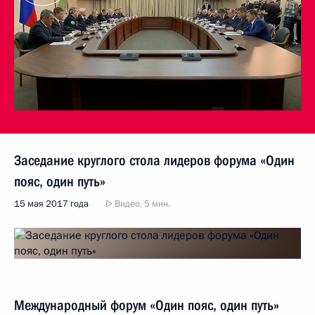
Заседание круглого стола лидеров форума «Один
пояс, один путь»
15 мая 2017 года
Видео, 5 мин.
Международный форум «Один пояс, один путь»