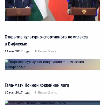
Открытие культурно-спортивного комплекса
в Вифлееме
11 мая 2017 года
Видео, 5 мин.
Гала-матч Ночной хоккейной лиги
10 мая 2017 года
Видео, 2 мин.