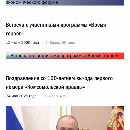
Встреча с участниками программы «Время
героев»
12 июня 2025 года
Видео, 59 мин.
Поздравление со 100-летием выхода первого
номера «Комсомольской правды»
24 мая 2025 года
Видео, 4 мин.