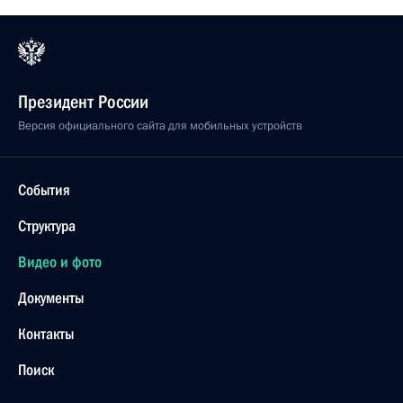
Президент России
Версия официального сайта для мобильных устройств
События
Структура
Видео и фото
Документы
Контакты
Поиск