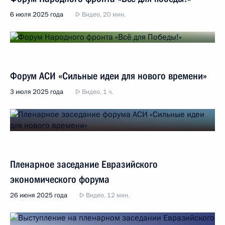
6 июля 2025 года
Видео, 20 мин.
Форум АСИ «Сильные идеи для нового времени»
3 июля 2025 года
Видео, 1 ч.
Пленарное заседание Евразийского
экономического форума
26 июня 2025 года
Видео, 12 мин.