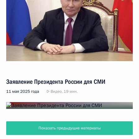
Заявление Президента России для СМИ
11 мая 2025 года
Видео, 19 мин.
Показать предыдущие материалы