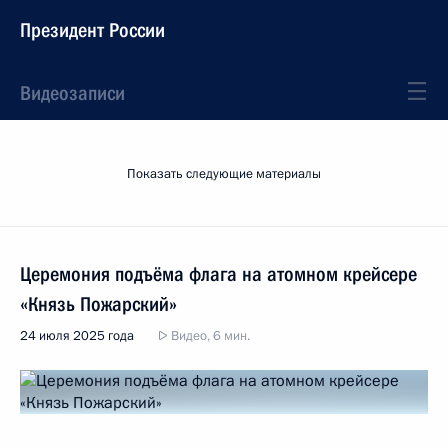
Президент России
Видеозаписи
Показать следующие материалы
Церемония подъёма флага на атомном крейсере
«Князь Пожарский»
24 июля 2025 года
Видео, 6 мин.