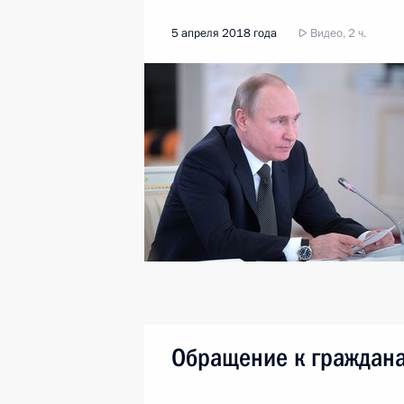
5 апреля 2018 года
Видео, 2 ч.
Обращение к граждан