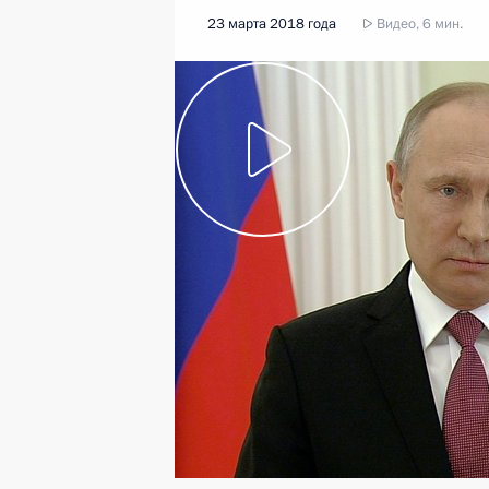
23 марта 2018 года
Видео, 6 мин.