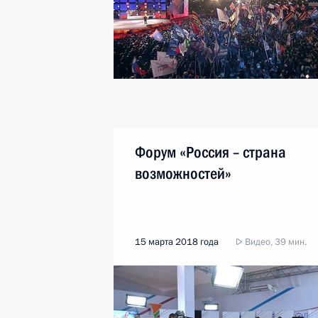
Форум «Россия – страна
возможностей»
15 марта 2018 года
Видео, 39 мин.