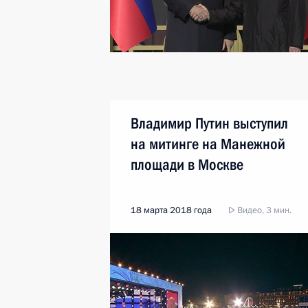
Владимир Путин выступил
на митинге на Манежной
площади в Москве
18 марта 2018 года
Видео, 3 мин.