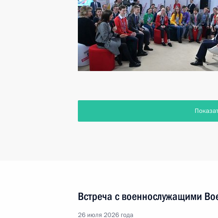
Показа
Встреча с военнослужащими Во
26 июля 2026 года