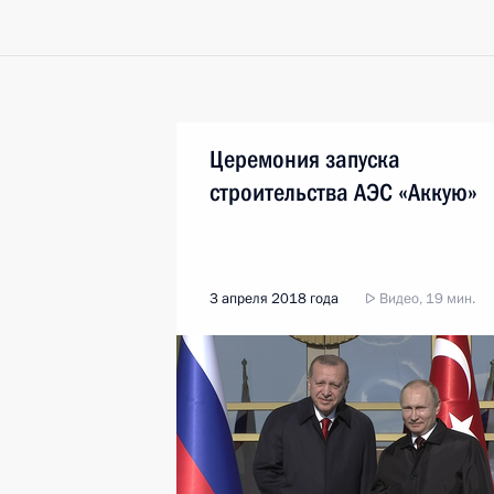
Церемония запуска
строительства АЭС «Аккую»
3 апреля 2018 года
Видео, 19 мин.