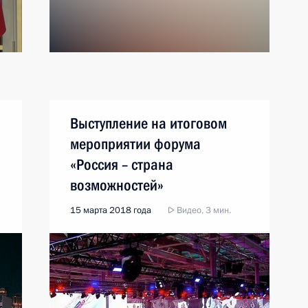
Выступление на итоговом
мероприятии форума
«Россия – страна
возможностей»
15 марта 2018 года
Видео, 3 мин.