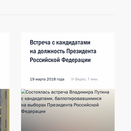
Встреча с кандидатами
на должность Президента
Российской Федерации
19 марта 2018 года
Видео, 7 мин.