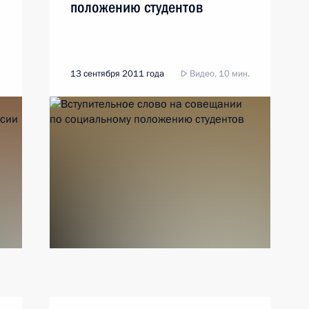
положению студентов
13 сентября 2011 года
Видео, 10 мин.