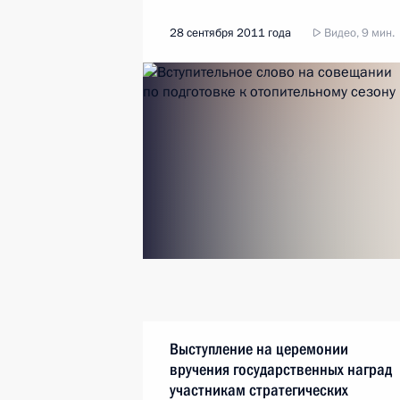
28 сентября 2011 года
Видео, 9 мин.
Выступление на церемонии
вручения государственных наград
участникам стратегических