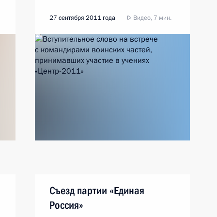
27 сентября 2011 года
Видео, 7 мин.
Съезд партии «Единая
Россия»