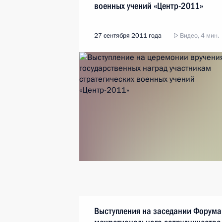
военных учений «Центр-2011»
27 сентября 2011 года
Видео, 4 мин.
Выступления на заседании Форума