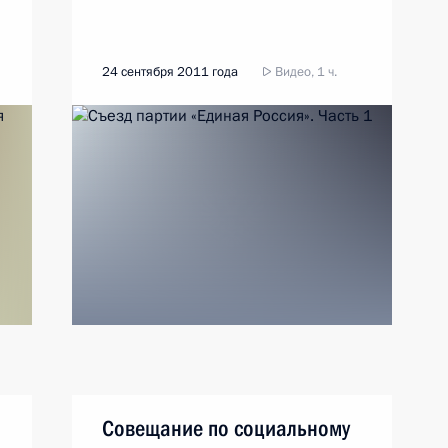
24 сентября 2011 года
Видео, 1 ч.
Совещание по социальному