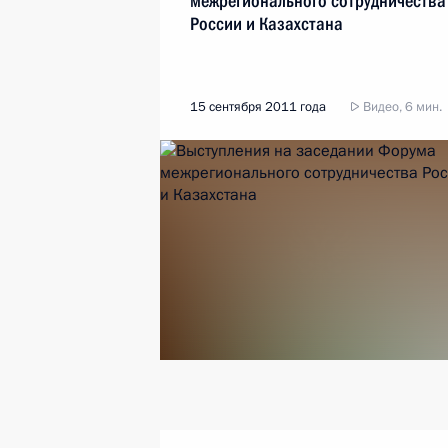
межрегионального сотрудничества
России и Казахстана
15 сентября 2011 года
Видео, 6 мин.