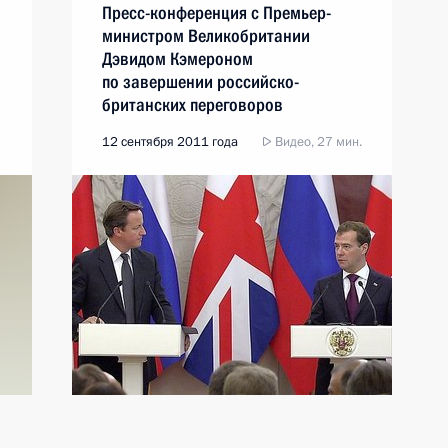
Пресс-конференция с Премьер-
министром Великобритании
Дэвидом Кэмероном
по завершении российско-
британских переговоров
12 сентября 2011 года
Видео, 27 мин.