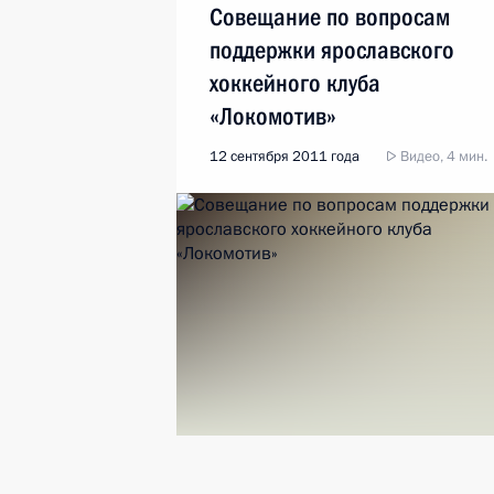
Совещание по вопросам
поддержки ярославского
хоккейного клуба
«Локомотив»
12 сентября 2011 года
Видео, 4 мин.