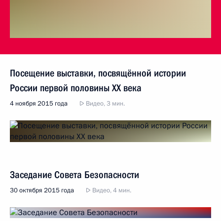
Посещение выставки, посвящённой истории
России первой половины ХХ века
4 ноября 2015 года
Видео, 3 мин.
Заседание Совета Безопасности
30 октября 2015 года
Видео, 4 мин.