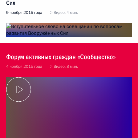
Сил
9 ноября 2015 года
Видео, 4 мин.
Форум активных граждан «Сообщество»
4 ноября 2015 года
Видео, 8 мин.