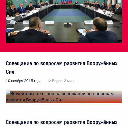
Совещание по вопросам развития Вооружённых
Сил
10 ноября 2015 года
Видео, 3 мин.
Совещание по вопросам развития Вооружённых