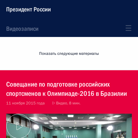
Президент России
Видеозаписи
Показать следующие материалы
Совещание по подготовке российских
спортсменов к Олимпиаде-2016 в Бразилии
11 ноября 2015 года
Видео, 8 мин.