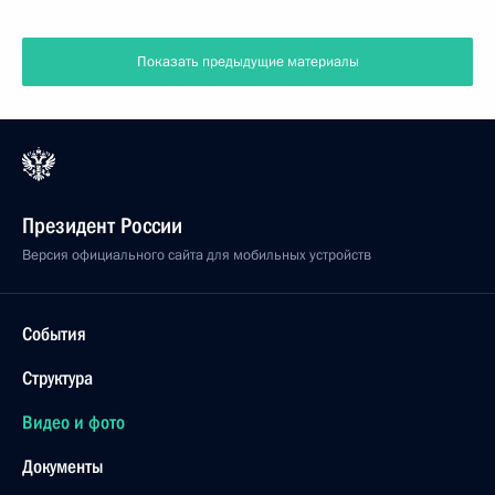
Показать предыдущие материалы
Президент России
Версия официального сайта для мобильных устройств
События
Структура
Видео и фото
Документы