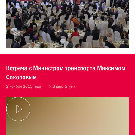
Встреча с Министром транспорта Максимом
Соколовым
2 ноября 2015 года
Видео, 2 мин.