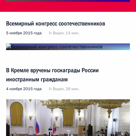
Всемирный конгресс соотечественников
5 ноября 2015 года
Видео, 14 мин.
В Кремле вручены госнаграды России
иностранным гражданам
4 ноября 2015 года
Видео, 26 мин.