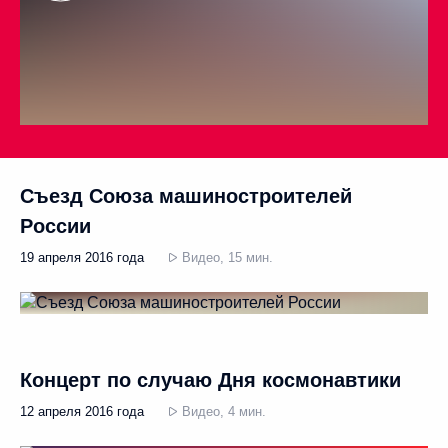
Съезд Союза машиностроителей
России
19 апреля 2016 года
Видео, 15 мин.
Концерт по случаю Дня космонавтики
12 апреля 2016 года
Видео, 4 мин.