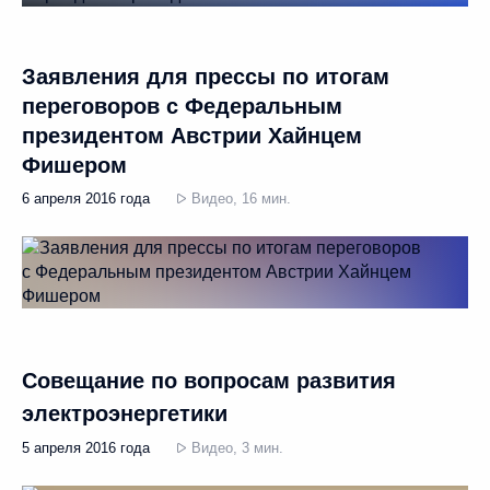
Заявления для прессы по итогам
переговоров с Федеральным
президентом Австрии Хайнцем
Фишером
6 апреля 2016 года
Видео, 16 мин.
Совещание по вопросам развития
электроэнергетики
5 апреля 2016 года
Видео, 3 мин.