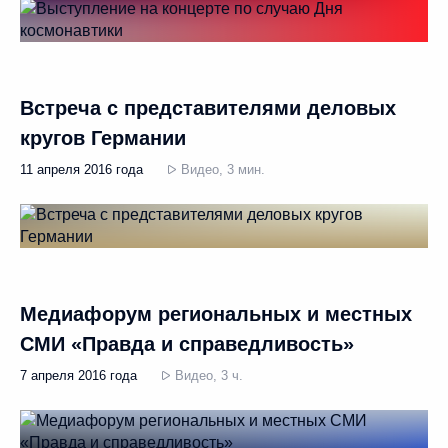
Встреча с представителями деловых
кругов Германии
11 апреля 2016 года
Видео, 3 мин.
Медиафорум региональных и местных
СМИ «Правда и справедливость»
7 апреля 2016 года
Видео, 3 ч.