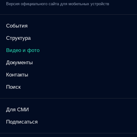
Версия официального сайта для мобильных устройств
События
Структура
Видео и фото
Документы
Контакты
Поиск
Для СМИ
Подписаться