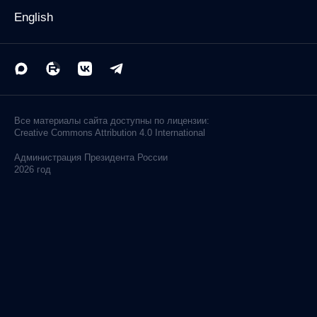
English
Все материалы сайта доступны по лицензии:
Creative Commons Attribution 4.0 International
Администрация
Президента России
2026 год