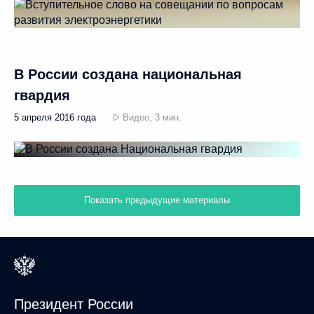
В России создана национальная
гвардия
5 апреля 2016 года
Видео, 3 мин.
Показать предыдущие материалы
Президент России