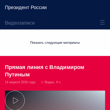
Президент России
Видеозаписи
Показать следующие материалы
Прямая линия с Владимиром
Путиным
14 апреля 2016 года
Видео, 4 ч.