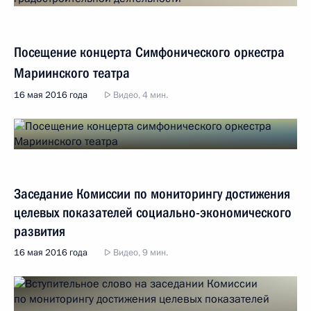
Посещение концерта Симфонического оркестра
Мариинского театра
16 мая 2016 года
Видео, 4 мин.
Заседание Комиссии по мониторингу достижения
целевых показателей социально-экономического
развития
16 мая 2016 года
Видео, 9 мин.