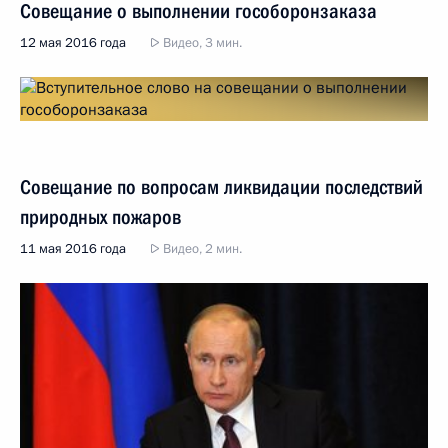
Совещание о выполнении гособоронзаказа
12 мая 2016 года
Видео, 3 мин.
Совещание по вопросам ликвидации последствий
природных пожаров
11 мая 2016 года
Видео, 2 мин.