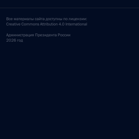
Все материалы сайта доступны по лицензии:
Creative Commons Attribution 4.0 International
Администрация
Президента России
2026 год