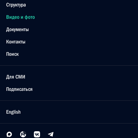
Структура
Видео и фото
Документы
Контакты
Поиск
Для СМИ
Подписаться
English