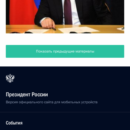
Показать предыдущие материалы
Президент России
Версия официального сайта для мобильных устройств
События