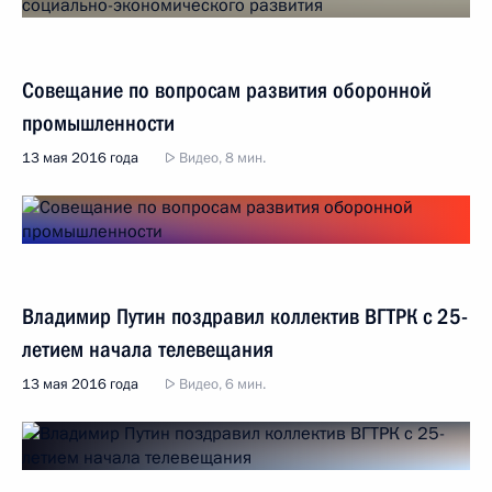
Совещание по вопросам развития оборонной
промышленности
13 мая 2016 года
Видео, 8 мин.
Владимир Путин поздравил коллектив ВГТРК с 25-
летием начала телевещания
13 мая 2016 года
Видео, 6 мин.