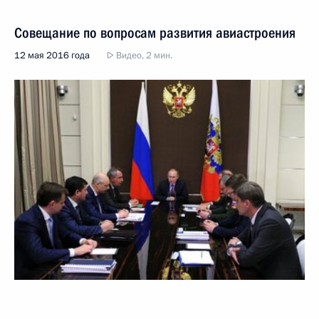
Совещание по вопросам развития авиастроения
12 мая 2016 года
Видео, 2 мин.