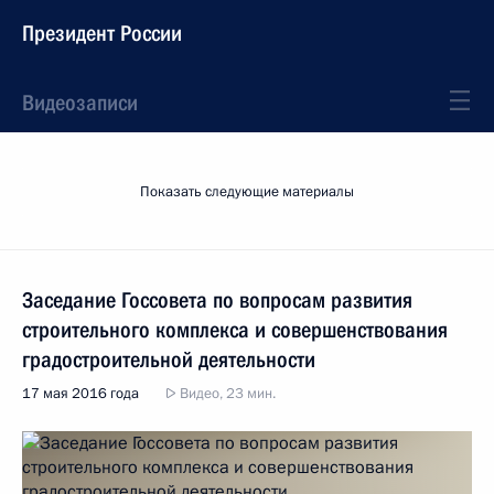
Президент России
Видеозаписи
Показать следующие материалы
Заседание Госсовета по вопросам развития
строительного комплекса и совершенствования
градостроительной деятельности
17 мая 2016 года
Видео, 23 мин.