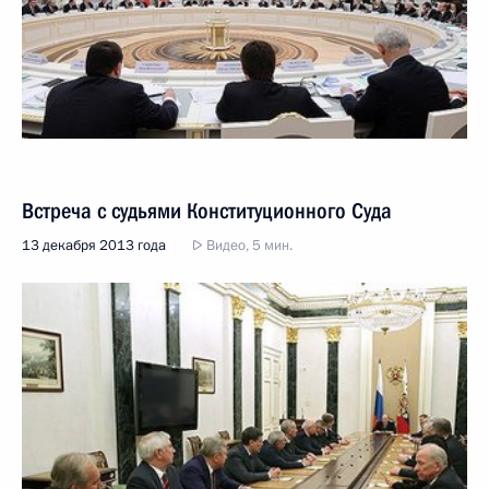
Встреча с судьями Конституционного Суда
13 декабря 2013 года
Видео, 5 мин.