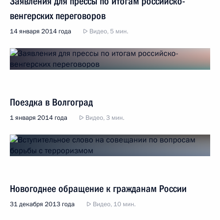
Заявления для прессы по итогам российско-
венгерских переговоров
14 января 2014 года
Видео, 5 мин.
Поездка в Волгоград
1 января 2014 года
Видео, 3 мин.
Новогоднее обращение к гражданам России
31 декабря 2013 года
Видео, 10 мин.