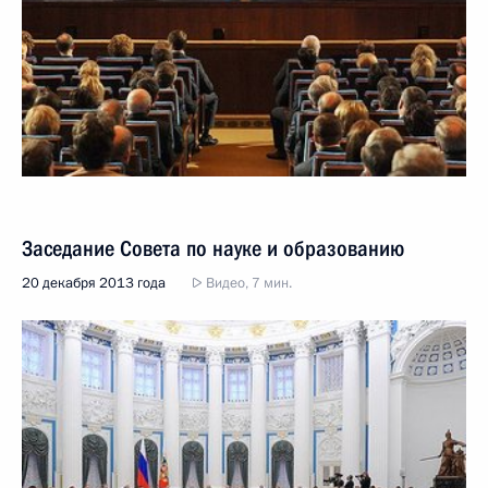
Заседание Совета по науке и образованию
20 декабря 2013 года
Видео, 7 мин.