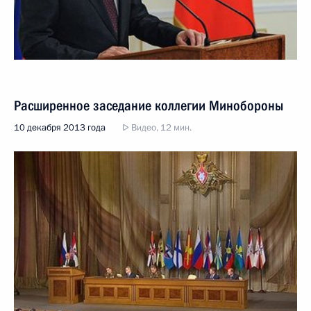
Расширенное заседание коллегии Минобороны
10 декабря 2013 года
Видео, 12 мин.