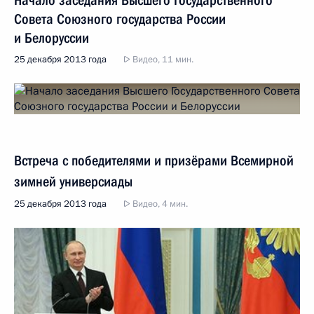
Начало заседания Высшего Государственного
Совета Союзного государства России
и Белоруссии
25 декабря 2013 года
Видео, 11 мин.
Встреча с победителями и призёрами Всемирной
зимней универсиады
25 декабря 2013 года
Видео, 4 мин.