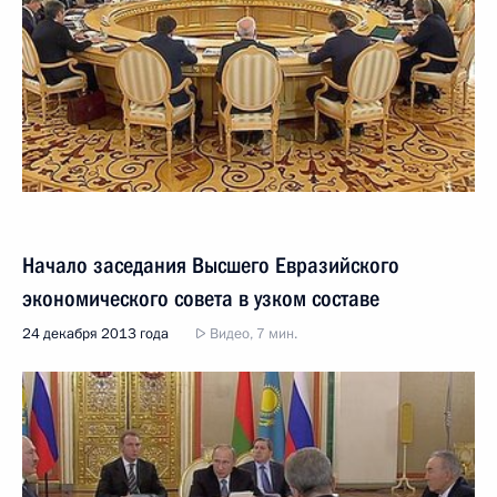
Начало заседания Высшего Евразийского
экономического совета в узком составе
24 декабря 2013 года
Видео, 7 мин.