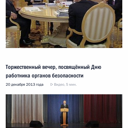
Торжественный вечер, посвящённый Дню
работника органов безопасности
20 декабря 2013 года
Видео, 5 мин.