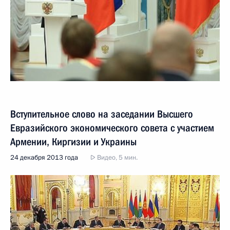
Вступительное слово на заседании Высшего
Евразийского экономического совета с участием
Армении, Киргизии и Украины
24 декабря 2013 года
Видео, 5 мин.