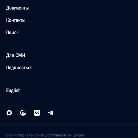
Документы
Контакты
Поиск
Для СМИ
Подписаться
English
Все материалы сайта доступны по лицензии: