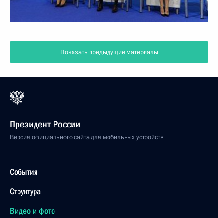
Показать предыдущие материалы
Президент России
Версия официального сайта для мобильных устройств
События
Структура
Видео и фото