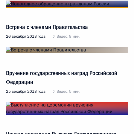
Встреча с членами Правительства
26 декабря 2013 года
Видео, 8 мин.
Вручение государственных наград Российской
Федерации
25 декабря 2013 года
Видео, 5 мин.