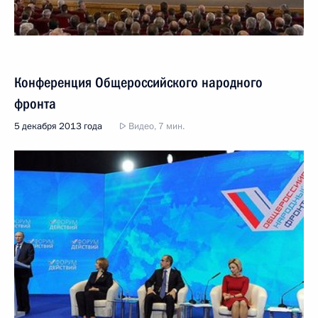
Конференция Общероссийского народного
фронта
5 декабря 2013 года
Видео, 7 мин.