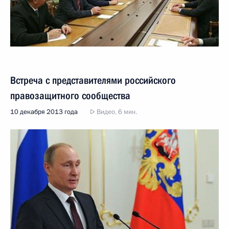
Встреча с представителями российского
правозащитного сообщества
10 декабря 2013 года
Видео, 6 мин.