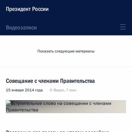
Президент России
Видеозаписи
Показать следующие материалы
Совещание с членами Правительства
15 января 2014 года
Видео, 7 мин.