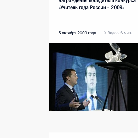
награждения победителя конкурса
«Учитель года России – 2009»
5 октября 2009 года
Видео, 6 мин.