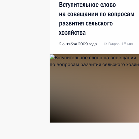
Вступительное слово
на совещании по вопросам
развития сельского
хозяйства
2 октября 2009 года
Видео, 15 мин.