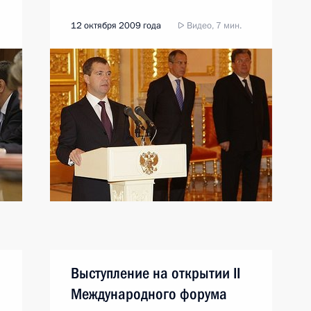
12 октября 2009 года
Видео, 7 мин.
Выступление на открытии II
Международного форума