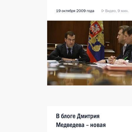
19 октября 2009 года
Видео, 9 мин.
В блоге Дмитрия
Медведева – новая