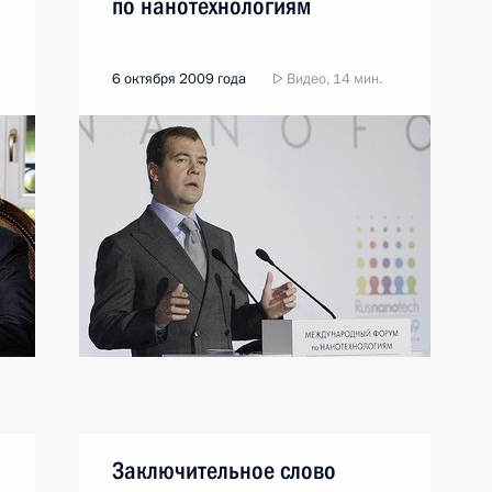
по нанотехнологиям
6 октября 2009 года
Видео, 14 мин.
Заключительное слово