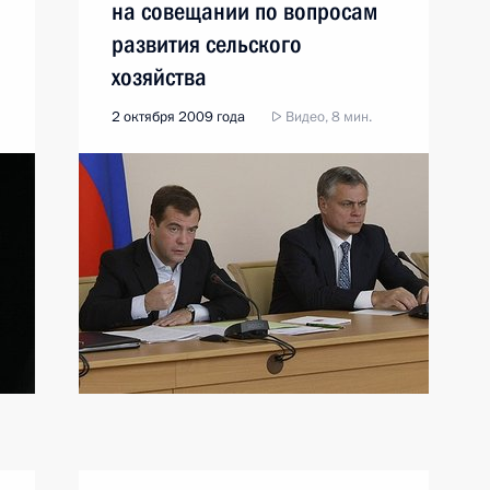
на совещании по вопросам
развития сельского
хозяйства
2 октября 2009 года
Видео, 8 мин.