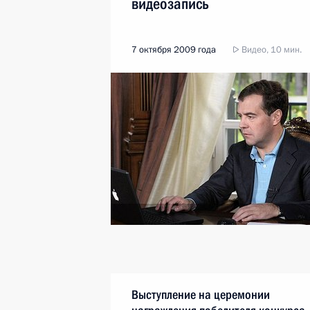
видеозапись
7 октября 2009 года
Видео, 10 мин.
Выступление на церемонии