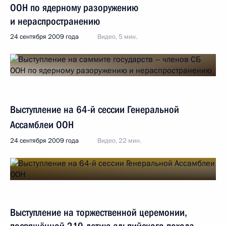
ООН по ядерному разоружению
и нераспространению
24 сентября 2009 года
Видео, 5 мин.
Выступление на 64-й сессии Генеральной
Ассамблеи ООН
24 сентября 2009 года
Видео, 22 мин.
Выступление на торжественной церемонии,