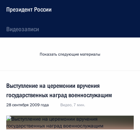
Президент России
Видеозаписи
Показать следующие материалы
Выступление на церемонии вручения
государственных наград военнослужащим
28 сентября 2009 года
Видео, 7 мин.