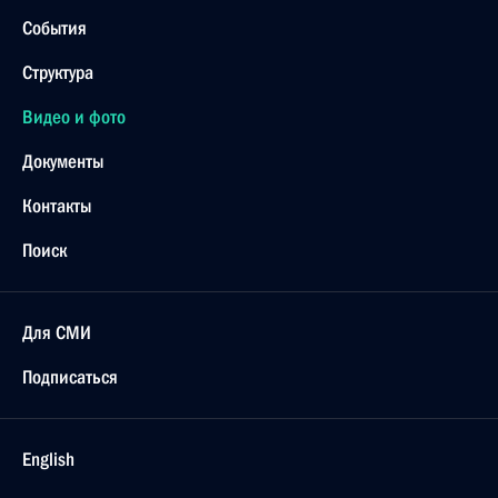
События
Структура
Видео и фото
Документы
Контакты
Поиск
Для СМИ
Подписаться
English