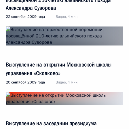
посвящённой 210-летию альпийского похода
Александра Суворова
22 сентября 2009 года
Видео, 4 мин.
Выступление на открытии Московской школы
управления «Сколково»
20 сентября 2009 года
Видео, 4 мин.
Выступление на заседании президиума