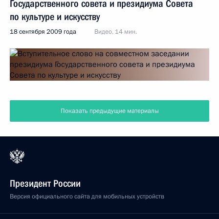
Государственного совета и президиума Совета
по культуре и искусству
18 сентября 2009 года
Видео, 14 мин.
Показать предыдущие материалы
Президент России
Версия официального сайта для мобильных устройств