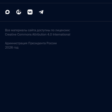
Все материалы сайта доступны по лицензии:
Creative Commons Attribution 4.0 International
Администрация
Президента России
2026 год