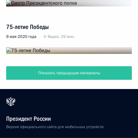
75-летие Победы
9 мая 2020 года
Видео, 29 мин.
Показать предыдущие материалы
Президент России
Версия официального сайта для мобильных устройств