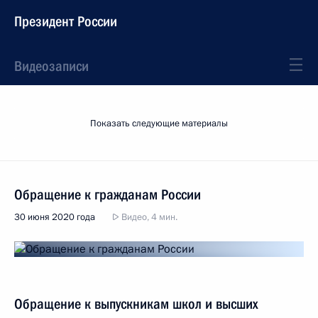
Президент России
Видеозаписи
Показать следующие материалы
Обращение к гражданам России
30 июня 2020 года
Видео, 4 мин.
Обращение к выпускникам школ и высших