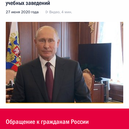
учебных заведений
27 июня 2020 года
Видео, 4 мин.
Обращение к гражданам России