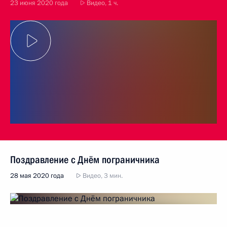
23 июня 2020 года
Видео, 1 ч.
Поздравление с Днём пограничника
28 мая 2020 года
Видео, 3 мин.