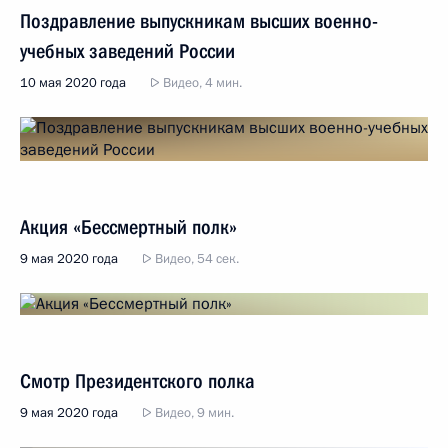
Поздравление выпускникам высших военно-
учебных заведений России
10 мая 2020 года
Видео, 4 мин.
Акция «Бессмертный полк»
9 мая 2020 года
Видео, 54 сек.
Смотр Президентского полка
9 мая 2020 года
Видео, 9 мин.