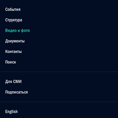
События
Структура
Видео и фото
Документы
Контакты
Поиск
Для СМИ
Подписаться
English