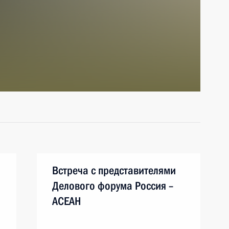
Встреча с представителями
Делового форума Россия –
АСЕАН