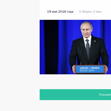
19 мая 2016 года
Видео, 2 мин.
Показа