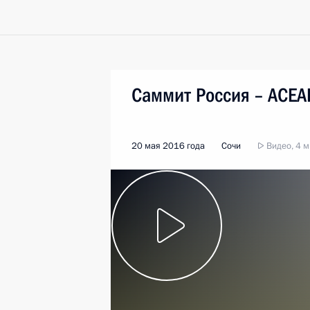
Саммит Россия – АСЕА
20 мая 2016 года
Сочи
Видео, 4 м