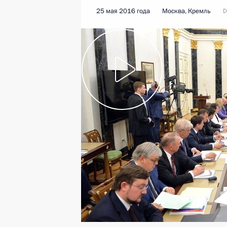
25 мая 2016 года
Москва, Кремль