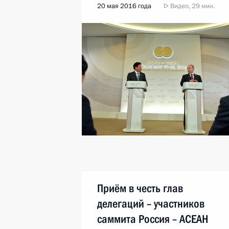
20 мая 2016 года
Видео, 29 мин.
Приём в честь глав
делегаций – участников
саммита Россия – АСЕАН