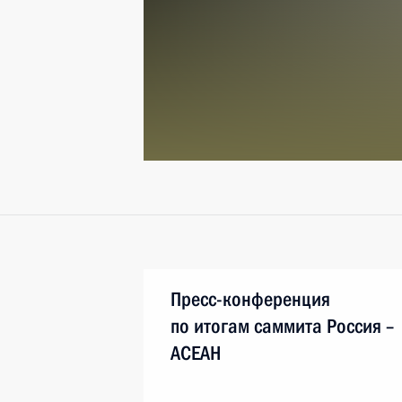
Пресс-конференция
по итогам саммита Россия –
АСЕАН