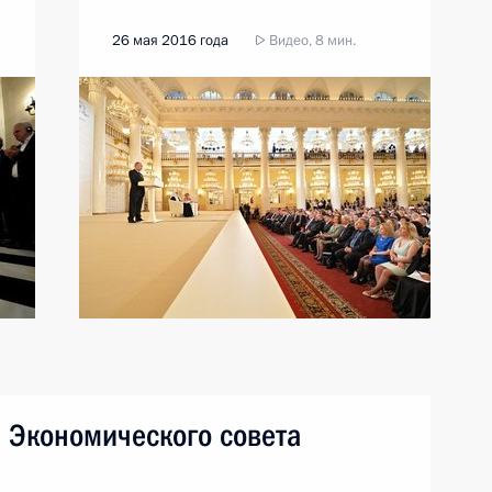
26 мая 2016 года
Видео, 8 мин.
 Экономического совета