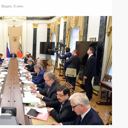
Видео, 5 мин.