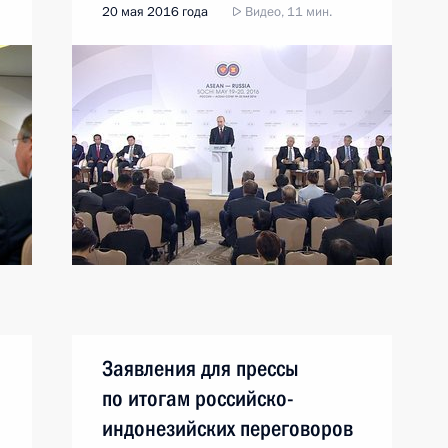
20 мая 2016 года
Видео, 11 мин.
Заявления для прессы
по итогам российско-
индонезийских переговоров