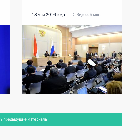
18 мая 2016 года
Видео, 5 мин.
ть предыдущие материалы