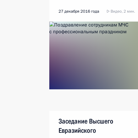
27 декабря 2016 года
Видео, 2 мин.
Заседание Высшего
Евразийского