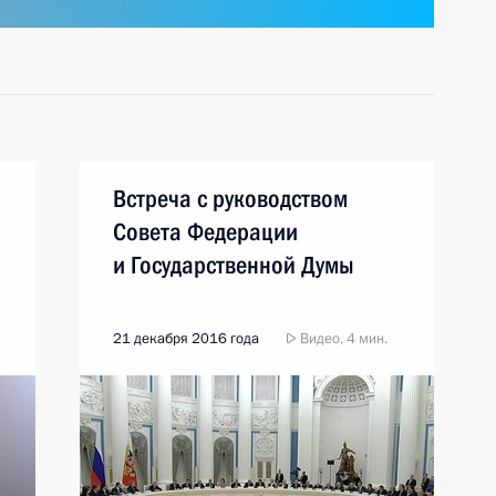
Встреча с руководством
Совета Федерации
и Государственной Думы
21 декабря 2016 года
Видео, 4 мин.