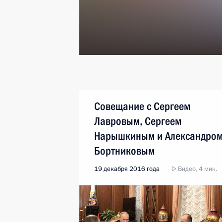
Совещание с Сергеем
Лавровым, Сергеем
Нарышкиным и Александро
Бортниковым
19 декабря 2016 года
Видео, 4 мин.