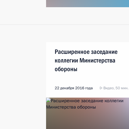
Расширенное заседание
коллегии Министерства
обороны
22 декабря 2016 года
Видео, 50 мин.