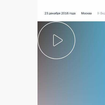
23 декабря 2016 года
Москва
Вид