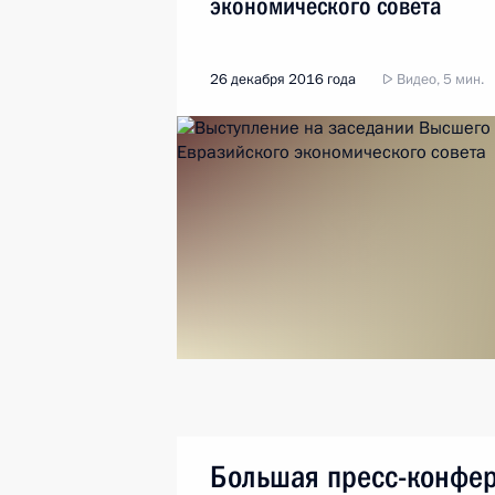
экономического совета
26 декабря 2016 года
Видео, 5 мин.
Большая пресс-конфе