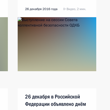
26 декабря 2016 года
Видео, 2 мин.
26 декабря в Российской
Федерации объявлено днём