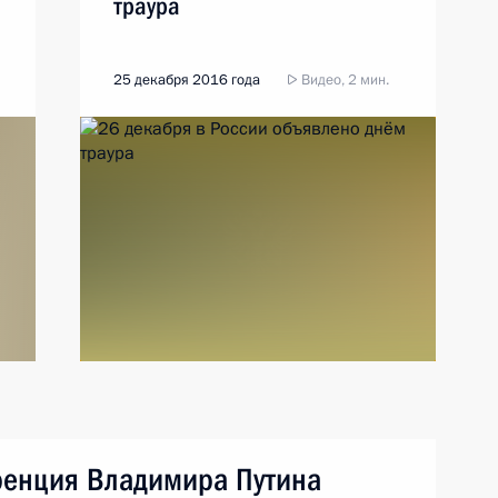
траура
25 декабря 2016 года
Видео, 2 мин.
ренция Владимира Путина