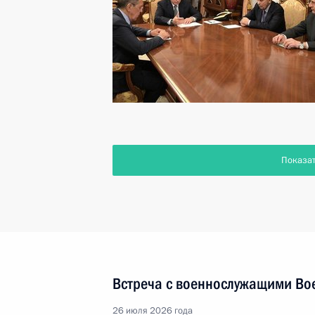
Показа
Встреча с военнослужащими Во
26 июля 2026 года