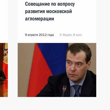
Совещание по вопросу
развития московской
агломерации
9 апреля 2012 года
Видео, 8 мин.