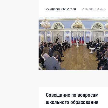
27 апреля 2012 года
Видео, 10 мин.
Совещание по вопросам
школьного образования