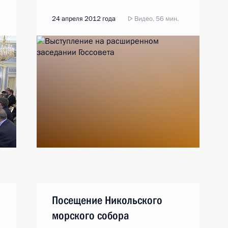
24 апреля 2012 года
Видео, 56 мин.
Посещение Никольского
морского собора