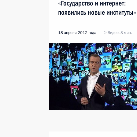
«Государство и интернет:
появились новые институты»
18 апреля 2012 года
Видео, 8 мин.