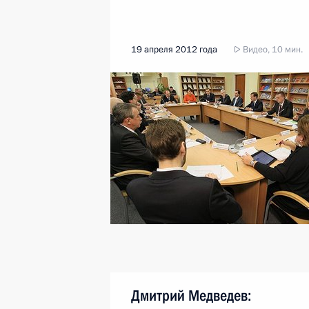
19 апреля 2012 года
Видео, 10 мин.
Дмитрий Медведев: