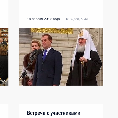
19 апреля 2012 года
Видео, 5 мин.
Встреча с участниками