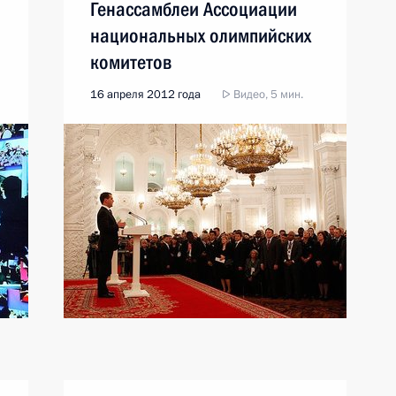
Генассамблеи Ассоциации
национальных олимпийских
комитетов
16 апреля 2012 года
Видео, 5 мин.