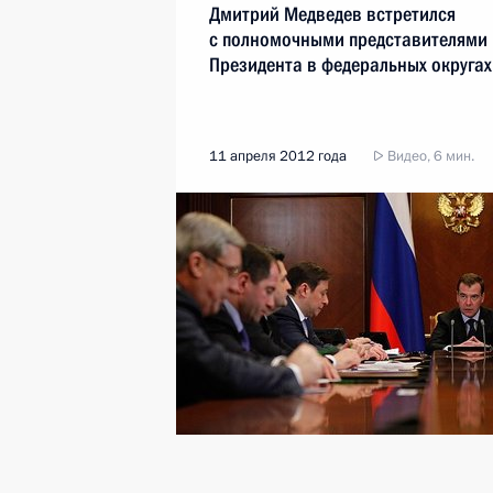
Дмитрий Медведев встретился
с полномочными представителями
Президента в федеральных округах
11 апреля 2012 года
Видео, 6 мин.