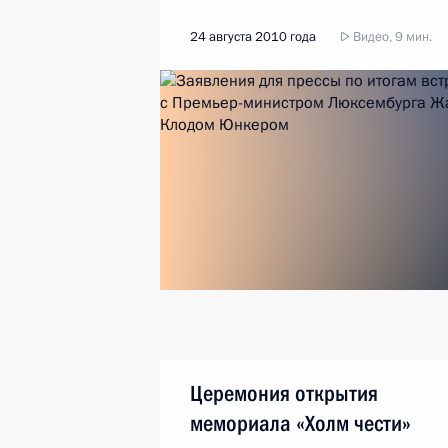
24 августа 2010 года
Видео, 9 мин.
Церемония открытия
мемориала «Холм чести»