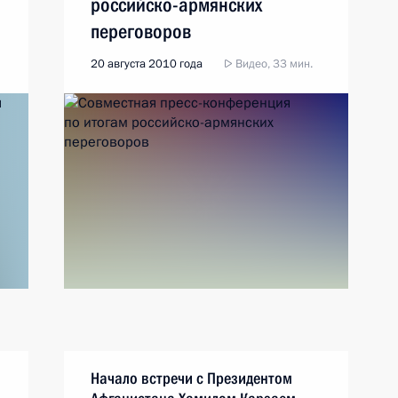
российско-армянских
переговоров
20 августа 2010 года
Видео, 33 мин.
Начало встречи с Президентом