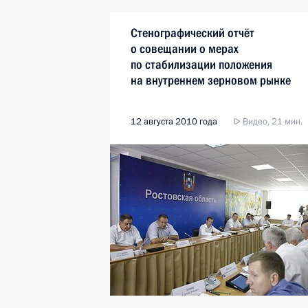
Стенографический отчёт
о совещании о мерах
по стабилизации положения
на внутреннем зерновом рынке
12 августа 2010 года
Видео, 21 мин.