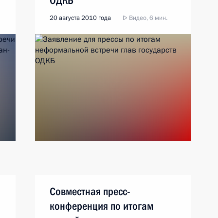
ОДКБ
20 августа 2010 года
Видео, 6 мин.
Совместная пресс-
конференция по итогам