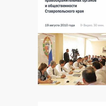
правоохранительных органов
и общественности
Ставропольского края
19 августа 2010 года
Видео, 30 мин.