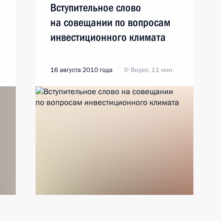
Вступительное слово
на совещании по вопросам
инвестиционного климата
16 августа 2010 года
Видео, 11 мин.