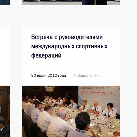
Встреча с руководителями
международных спортивных
федераций
30 июля 2010 года
Видео, 5 мин.