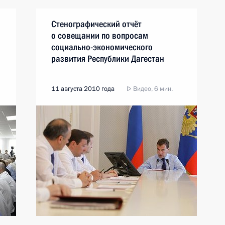
Стенографический отчёт
о совещании по вопросам
социально-экономического
развития Республики Дагестан
11 августа 2010 года
Видео, 6 мин.