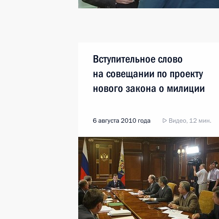
Вступительное слово
на совещании по проекту
нового закона о милиции
6 августа 2010 года
Видео, 12 мин.