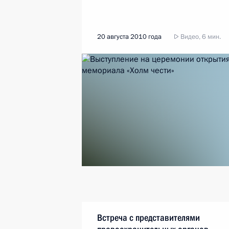
20 августа 2010 года
Видео, 6 мин.
Встреча с представителями