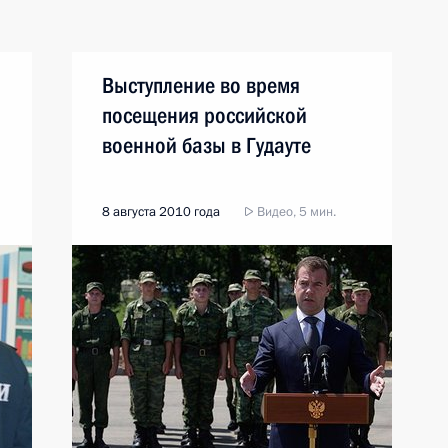
Выступление во время
посещения российской
военной базы в Гудауте
8 августа 2010 года
Видео, 5 мин.