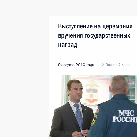
Выступление на церемонии
вручения государственных
наград
9 августа 2010 года
Видео, 7 мин.