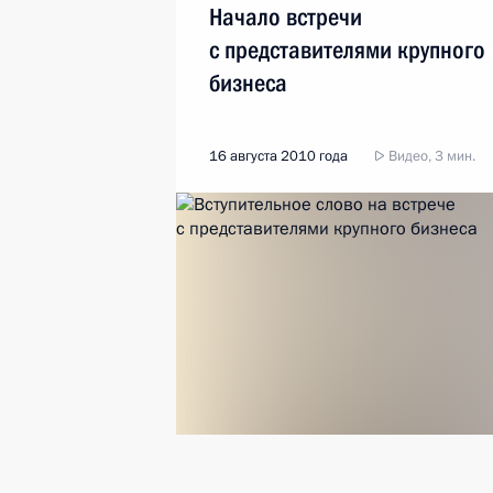
Начало встречи
с представителями крупного
бизнеса
16 августа 2010 года
Видео, 3 мин.