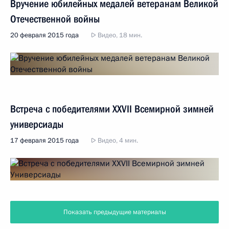
Вручение юбилейных медалей ветеранам Великой
Отечественной войны
20 февраля 2015 года
Видео, 18 мин.
Встреча с победителями XXVII Всемирной зимней
универсиады
17 февраля 2015 года
Видео, 4 мин.
Показать предыдущие материалы