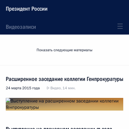
Президент России
Видеозаписи
Показать следующие материалы
Расширенное заседание коллегии Генпрокуратуры
24 марта 2015 года
Видео, 14 мин.