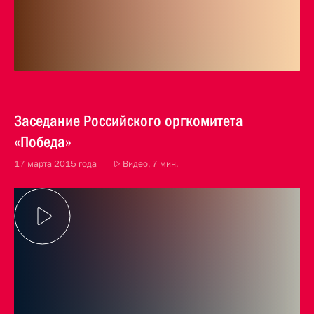
Заседание Российского оргкомитета
«Победа»
17 марта 2015 года
Видео, 7 мин.