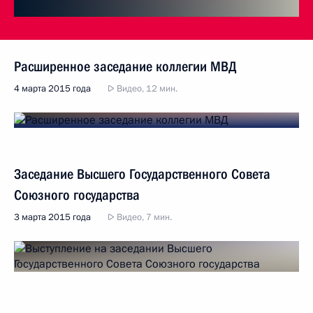
Расширенное заседание коллегии МВД
4 марта 2015 года
Видео, 12 мин.
Заседание Высшего Государственного Совета
Союзного государства
3 марта 2015 года
Видео, 7 мин.