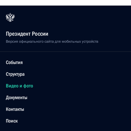
Президент России
Версия официального сайта для мобильных устройств
События
Структура
Видео и фото
Документы
Контакты
Поиск