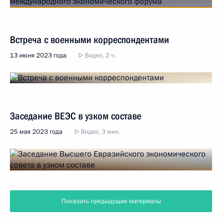
Встреча с военными корреспондентами
13 июня 2023 года
Видео, 2 ч.
Заседание ВЕЭС в узком составе
25 мая 2023 года
Видео, 3 мин.
Показать предыдущие материалы