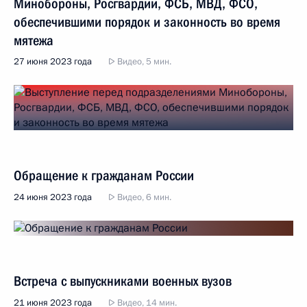
Минобороны, Росгвардии, ФСБ, МВД, ФСО,
обеспечившими порядок и законность во время
мятежа
27 июня 2023 года
Видео, 5 мин.
Обращение к гражданам России
24 июня 2023 года
Видео, 6 мин.
Встреча с выпускниками военных вузов
21 июня 2023 года
Видео, 14 мин.