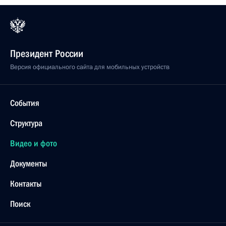
Президент России
Версия официального сайта для мобильных устройств
События
Структура
Видео и фото
Документы
Контакты
Поиск