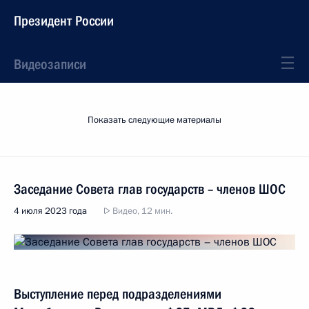
Президент России
Видеозаписи
Показать следующие материалы
Заседание Совета глав государств – членов ШОС
4 июля 2023 года
Видео, 12 мин.
Выступление перед подразделениями