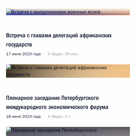
Встреча с главами делегаций африканских
государств
17 июня 2023 года
Видео, 39 мин.
Пленарное заседание Петербургского
международного экономического форума
16 июня 2023 года
Видео, 3 ч.