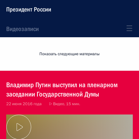
Президент России
Видеозаписи
Показать следующие материалы
Владимир Путин выступил на пленарном
заседании Государственной Думы
22 июня 2016 года
Видео, 15 мин.