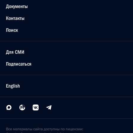
Документы
Контакты
Поиск
Для СМИ
Подписаться
English
Все материалы сайта доступны по лицензии: