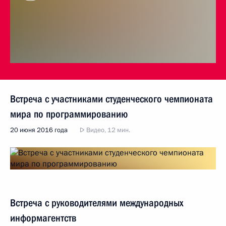
Встреча с участниками студенческого чемпионата
мира по программированию
20 июня 2016 года
Видео, 12 мин.
Встреча с руководителями международных
информагентств