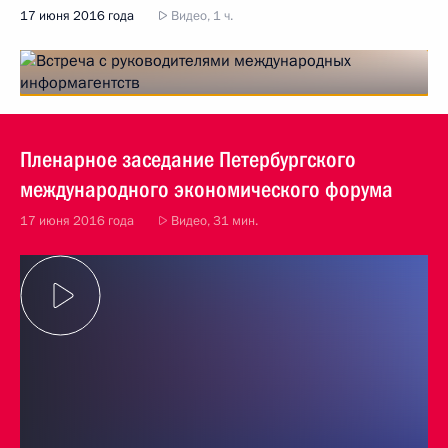
17 июня 2016 года
Видео, 1 ч.
Пленарное заседание Петербургского
международного экономического форума
17 июня 2016 года
Видео, 31 мин.