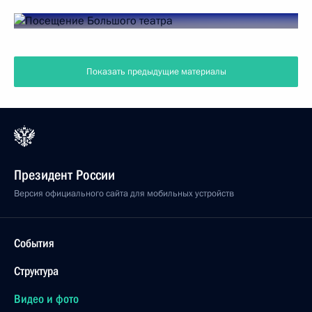
Показать предыдущие материалы
Президент России
Версия официального сайта для мобильных устройств
События
Структура
Видео и фото