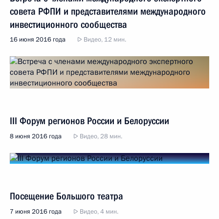
совета РФПИ и представителями международного
инвестиционного сообщества
16 июня 2016 года
Видео, 12 мин.
III Форум регионов России и Белоруссии
8 июня 2016 года
Видео, 28 мин.
Посещение Большого театра
7 июня 2016 года
Видео, 4 мин.