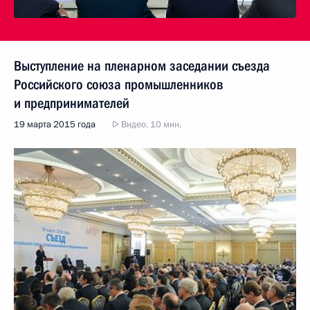
Выступление на пленарном заседании съезда
Российского союза промышленников
и предпринимателей
19 марта 2015 года
Видео, 10 мин.