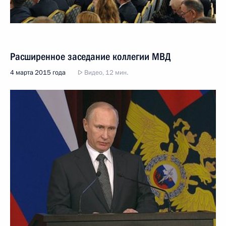
Расширенное заседание коллегии МВД
4 марта 2015 года
Видео, 12 мин.