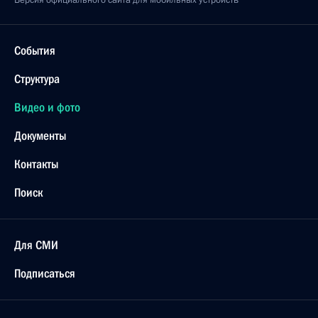
Версия официального сайта для мобильных устройств
События
Структура
Видео и фото
Документы
Контакты
Поиск
Для СМИ
Подписаться