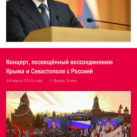
Концерт, посвящённый воссоединению
Крыма и Севастополя с Россией
18 марта 2015 года
Видео, 5 мин.