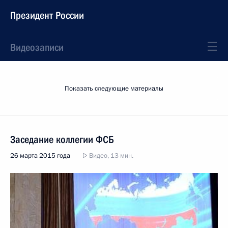
Президент России
Видеозаписи
Показать следующие материалы
Заседание коллегии ФСБ
26 марта 2015 года
Видео, 13 мин.