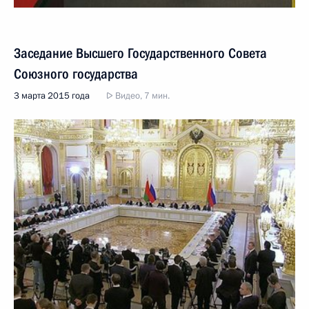
Заседание Высшего Государственного Совета
Союзного государства
3 марта 2015 года
Видео, 7 мин.