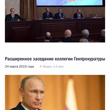
Расширенное заседание коллегии Генпрокуратуры
24 марта 2015 года
Видео, 14 мин.