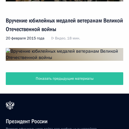
Вручение юбилейных медалей ветеранам Великой
Отечественной войны
20 февраля 2015 года
Видео, 18 мин.
Показать предыдущие материалы
Президент России