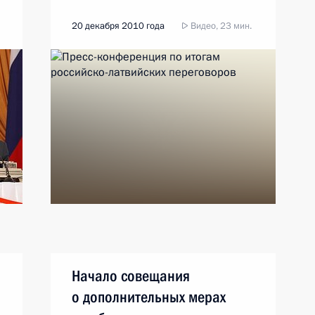
20 декабря 2010 года
Видео, 23 мин.
Начало совещания
о дополнительных мерах