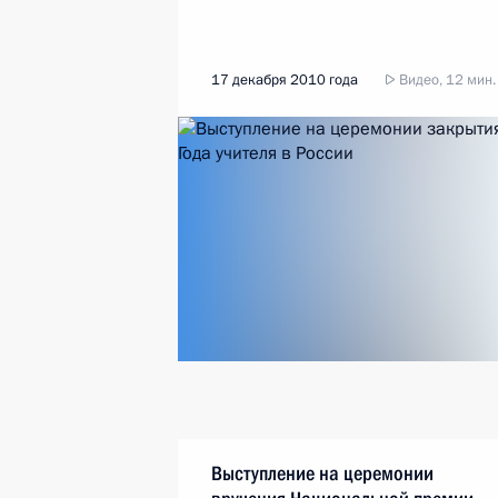
17 декабря 2010 года
Видео, 12 мин.
Выступление на церемонии