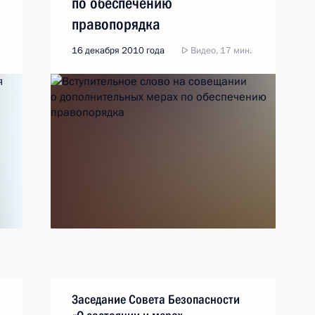
по обеспечению
правопорядка
16 декабря 2010 года
Видео, 17 мин.
Заседание Совета Безопасности