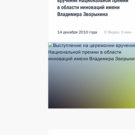
вручения Национальной премии
в области инноваций имени
Владимира Зворыкина
14 декабря 2010 года
Видео, 3 мин.