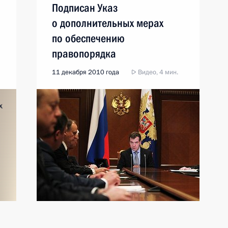
Подписан Указ
о дополнительных мерах
по обеспечению
правопорядка
11 декабря 2010 года
Видео, 4 мин.