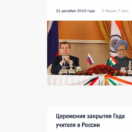
21 декабря 2010 года
Видео, 7 мин.
Церемония закрытия Года
учителя в России