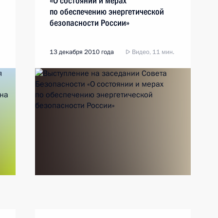
«О состоянии и мерах
по обеспечению энергетической
безопасности России»
13 декабря 2010 года
Видео, 11 мин.