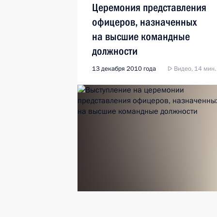
Церемония представления
офицеров, назначенных
на высшие командные
должности
13 декабря 2010 года
Видео, 14 мин.