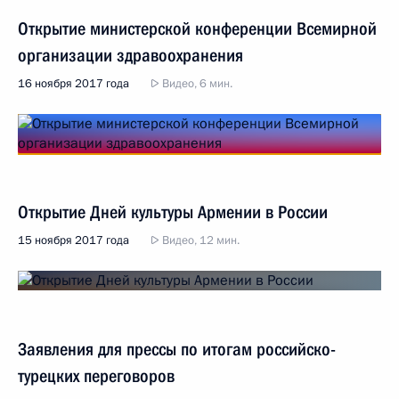
Открытие министерской конференции Всемирной
организации здравоохранения
16 ноября 2017 года
Видео, 6 мин.
Открытие Дней культуры Армении в России
15 ноября 2017 года
Видео, 12 мин.
Заявления для прессы по итогам российско-
турецких переговоров