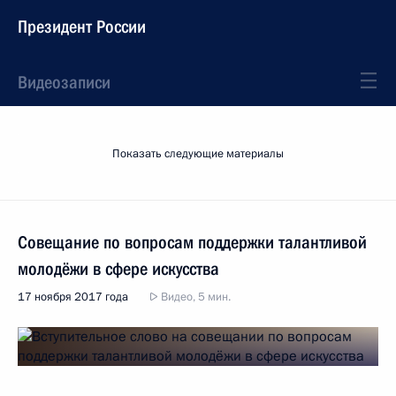
Президент России
Видеозаписи
Показать следующие материалы
Совещание по вопросам поддержки талантливой
молодёжи в сфере искусства
17 ноября 2017 года
Видео, 5 мин.