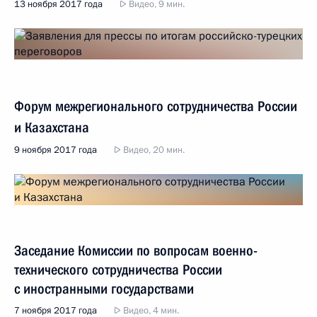
13 ноября 2017 года
Видео, 9 мин.
Форум межрегионального сотрудничества России
и Казахстана
9 ноября 2017 года
Видео, 20 мин.
Заседание Комиссии по вопросам военно-
технического сотрудничества России
с иностранными государствами
7 ноября 2017 года
Видео, 4 мин.