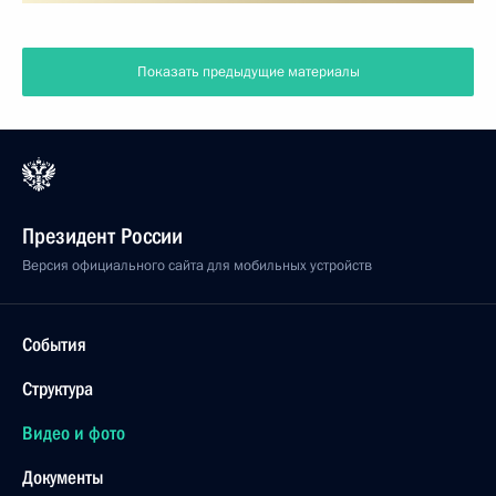
Показать предыдущие материалы
Президент России
Версия официального сайта для мобильных устройств
События
Структура
Видео и фото
Документы