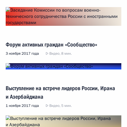
Форум активных граждан «Сообщество»
3 ноября 2017 года
Видео, 8 мин.
Выступление на встрече лидеров России, Ирана
и Азербайджана
1 ноября 2017 года
Видео, 5 мин.