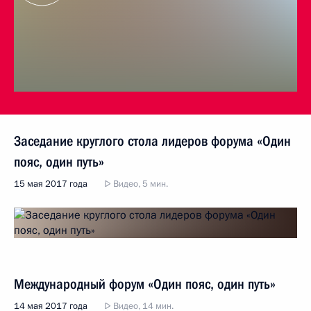
Заседание круглого стола лидеров форума «Один
пояс, один путь»
15 мая 2017 года
Видео, 5 мин.
Международный форум «Один пояс, один путь»
14 мая 2017 года
Видео, 14 мин.