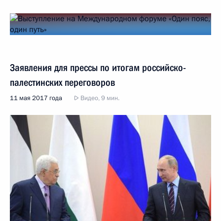
Заявления для прессы по итогам российско-
палестинских переговоров
11 мая 2017 года
Видео, 9 мин.