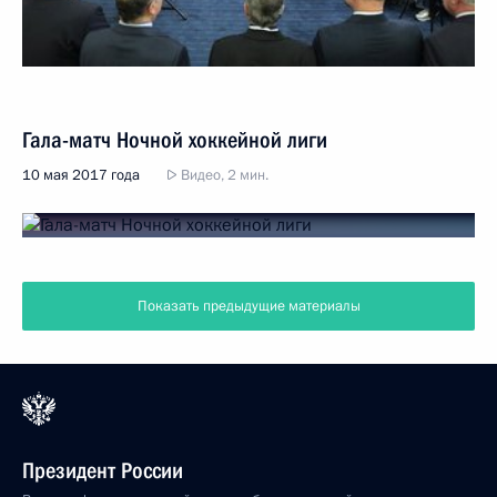
Гала-матч Ночной хоккейной лиги
10 мая 2017 года
Видео, 2 мин.
Показать предыдущие материалы
Президент России