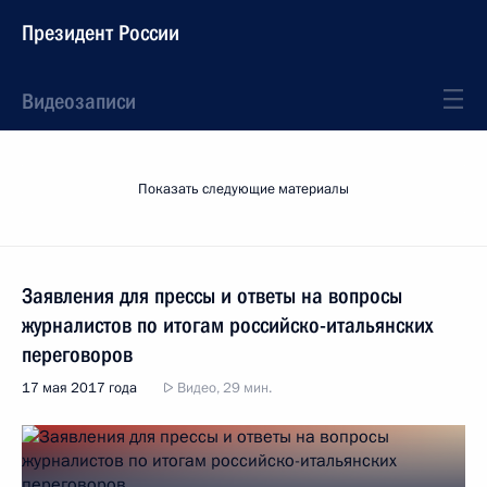
Президент России
Видеозаписи
Показать следующие материалы
Заявления для прессы и ответы на вопросы
журналистов по итогам российско-итальянских
переговоров
17 мая 2017 года
Видео, 29 мин.