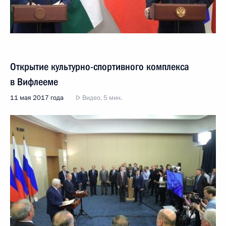
Открытие культурно-спортивного комплекса
в Вифлееме
11 мая 2017 года
Видео, 5 мин.