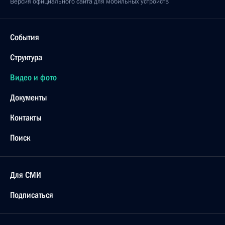
Версия официального сайта для мобильных устройств
События
Структура
Видео и фото
Документы
Контакты
Поиск
Для СМИ
Подписаться