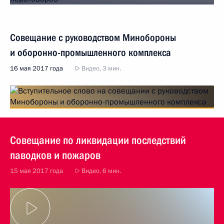
Совещание с руководством Минобороны
и оборонно-промышленного комплекса
16 мая 2017 года
Видео, 3 мин.
Совещание по ликвидации последствий
паводков и пожаров
15 мая 2017 года
Видео, 6 мин.