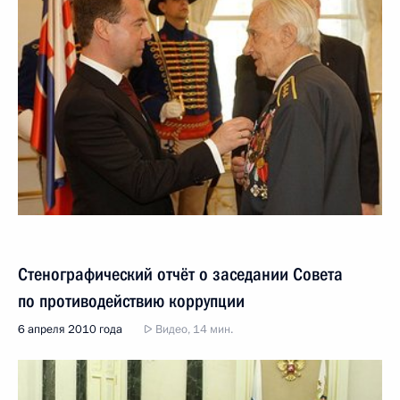
Стенографический отчёт о заседании Совета
по противодействию коррупции
6 апреля 2010 года
Видео, 14 мин.