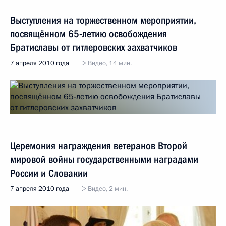
Выступления на торжественном мероприятии,
посвящённом 65-летию освобождения
Братиславы от гитлеровских захватчиков
7 апреля 2010 года
Видео, 14 мин.
Церемония награждения ветеранов Второй
мировой войны государственными наградами
России и Словакии
7 апреля 2010 года
Видео, 2 мин.