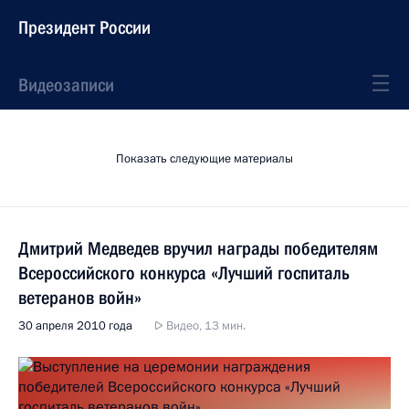
Президент России
Видеозаписи
Показать следующие материалы
Дмитрий Медведев вручил награды победителям
Всероссийского конкурса «Лучший госпиталь
ветеранов войн»
30 апреля 2010 года
Видео, 13 мин.