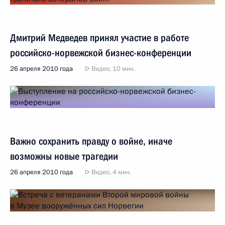
Дмитрий Медведев принял участие в работе
российско-норвежской бизнес-конференции
26 апреля 2010 года
Видео, 10 мин.
Важно сохранить правду о войне, иначе
возможны новые трагедии
26 апреля 2010 года
Видео, 4 мин.