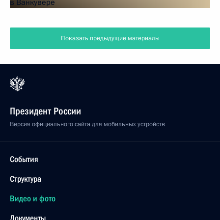
Показать предыдущие материалы
Президент России
Версия официального сайта для мобильных устройств
События
Структура
Видео и фото
Документы