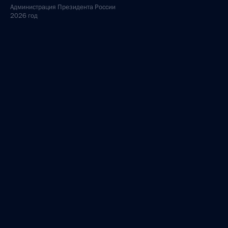
Администрация
Президента России
2026 год