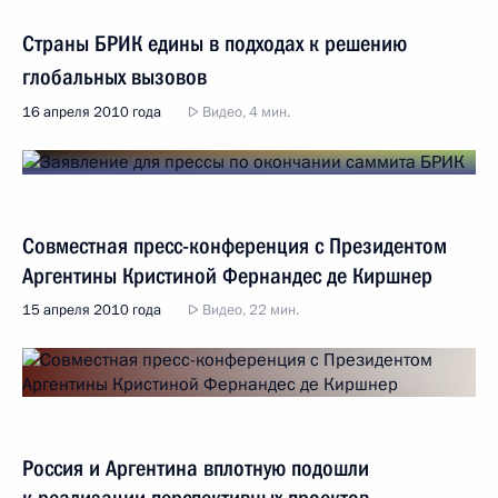
Страны БРИК едины в подходах к решению
глобальных вызовов
16 апреля 2010 года
Видео, 4 мин.
Совместная пресс-конференция с Президентом
Аргентины Кристиной Фернандес де Киршнер
15 апреля 2010 года
Видео, 22 мин.
Россия и Аргентина вплотную подошли