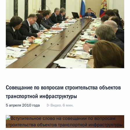
Совещание по вопросам строительства объектов
транспортной инфраструктуры
5 апреля 2010 года
Видео, 6 мин.