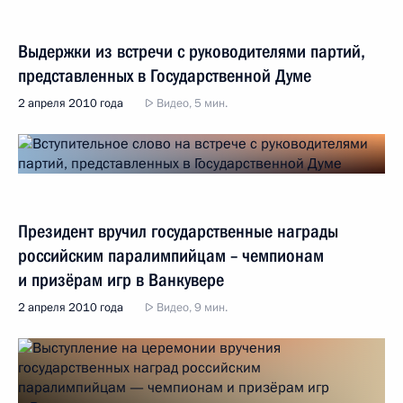
Выдержки из встречи с руководителями партий,
представленных в Государственной Думе
2 апреля 2010 года
Видео, 5 мин.
Президент вручил государственные награды
российским паралимпийцам – чемпионам
и призёрам игр в Ванкувере
2 апреля 2010 года
Видео, 9 мин.