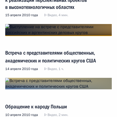
к реализации перспективных проектов
в высокотехнологичных областях
15 апреля 2010 года
Видео, 4 мин.
Встреча с представителями общественных,
академических и политических кругов США
14 апреля 2010 года
Видео, 1 ч.
Обращение к народу Польши
10 апреля 2010 года
Видео, 2 мин.