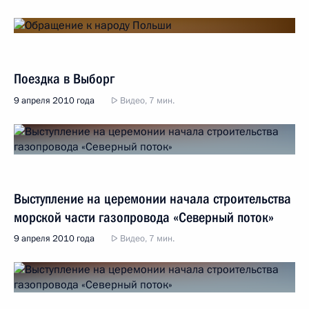
Поездка в Выборг
9 апреля 2010 года
Видео, 7 мин.
Выступление на церемонии начала строительства
морской части газопровода «Северный поток»
9 апреля 2010 года
Видео, 7 мин.