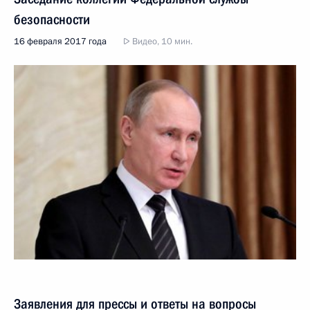
безопасности
16 февраля 2017 года
Видео, 10 мин.
Заявления для прессы и ответы на вопросы