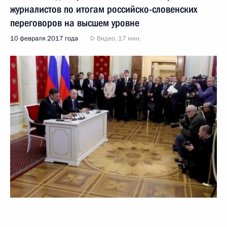
журналистов по итогам российско-словенских
переговоров на высшем уровне
10 февраля 2017 года
Видео, 17 мин.