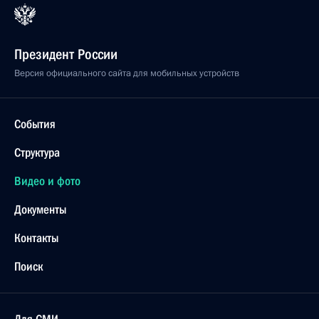
Президент России
Версия официального сайта для мобильных устройств
События
Структура
Видео и фото
Документы
Контакты
Поиск
Для СМИ