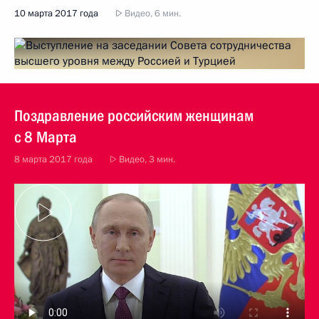
10 марта 2017 года
Видео, 6 мин.
Поздравление российским женщинам
с 8 Марта
8 марта 2017 года
Видео, 3 мин.