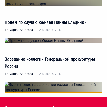
Приём по случаю юбилея Наины Ельциной
14 марта 2017 года
Видео, 5 мин.
Заседание коллегии Генеральной прокуратуры
России
14 марта 2017 года
Видео, 8 мин.