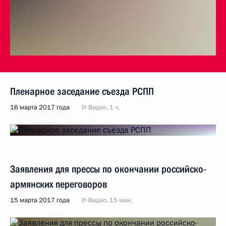
Пленарное заседание съезда РСПП
16 марта 2017 года
Видео, 1 ч.
Заявления для прессы по окончании российско-
армянских переговоров
15 марта 2017 года
Видео, 15 мин.