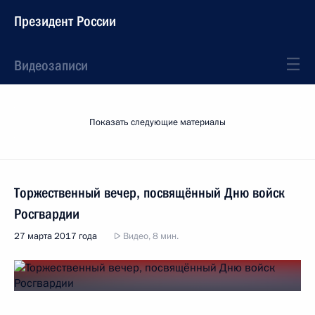
Президент России
Видеозаписи
Показать следующие материалы
Торжественный вечер, посвящённый Дню войск
Росгвардии
27 марта 2017 года
Видео, 8 мин.