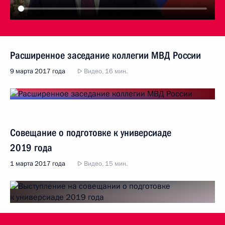
Расширенное заседание коллегии МВД России
9 марта 2017 года
Видео, 16 мин.
Совещание о подготовке к универсиаде
2019 года
1 марта 2017 года
Видео, 15 мин.