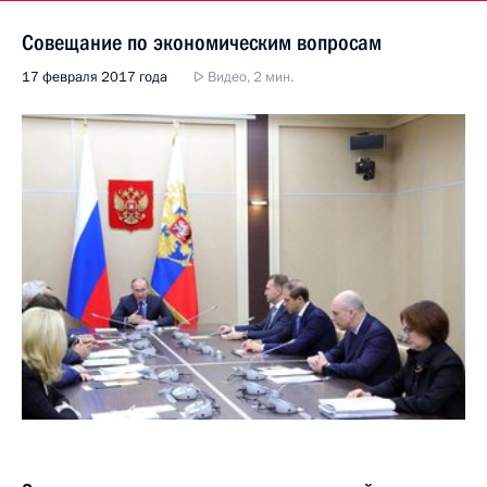
Совещание по экономическим вопросам
17 февраля 2017 года
Видео, 2 мин.