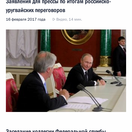
Заявления для прессы по итогам российско-
уругвайских переговоров
16 февраля 2017 года
Видео, 14 мин.
Заседание коллегии Федеральной службы