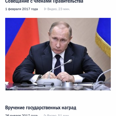
Совещание с членами Правительства
1 февраля 2017 года
Видео, 23 мин.
Вручение государственных наград
26 января 2017 года
Видео, 51 мин.