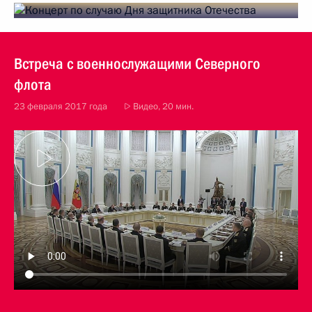
Встреча с военнослужащими Северного
флота
23 февраля 2017 года
Видео, 20 мин.