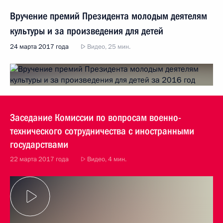
Вручение премий Президента молодым деятелям
культуры и за произведения для детей
24 марта 2017 года
Видео, 25 мин.
Заседание Комиссии по вопросам военно-
технического сотрудничества с иностранными
государствами
22 марта 2017 года
Видео, 4 мин.