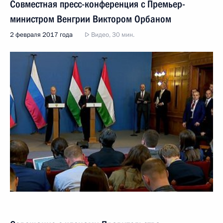
Совместная пресс-конференция с Премьер-
министром Венгрии Виктором Орбаном
2 февраля 2017 года
Видео, 30 мин.