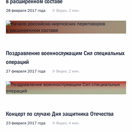
в расширенном составе
28 февраля 2017 года
Видео, 2 мин.
Поздравление военнослужащим Сил специальных
операций
27 февраля 2017 года
Видео, 2 мин.
Концерт по случаю Дня защитника Отечества
23 февраля 2017 года
Видео, 4 мин.