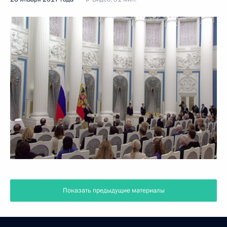
Показать предыдущие материалы