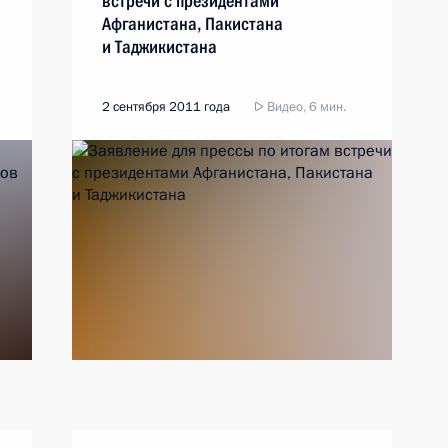
встречи с президентами
Афганистана, Пакистана
и Таджикистана
2 сентября 2011 года
Видео, 6 мин.