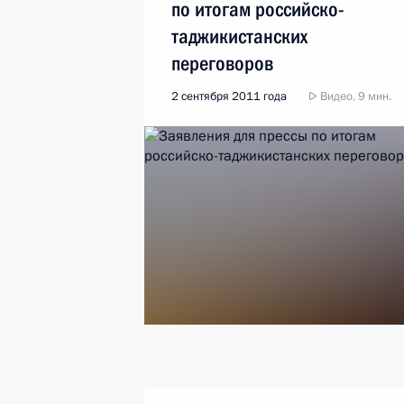
по итогам российско-
таджикистанских
переговоров
2 сентября 2011 года
Видео, 9 мин.