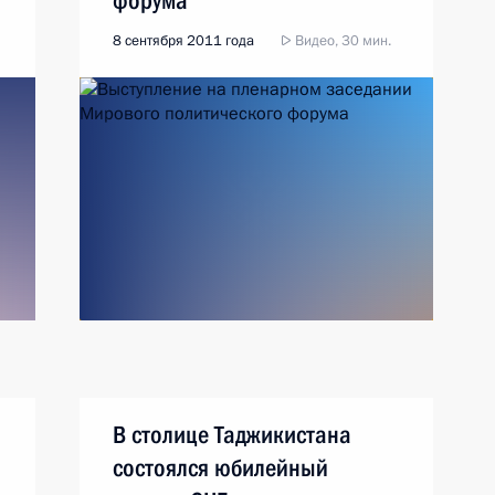
форума
8 сентября 2011 года
Видео, 30 мин.
В столице Таджикистана
состоялся юбилейный