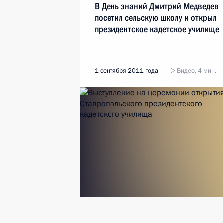
В День знаний Дмитрий Медведев
посетил сельскую школу и открыл
президентское кадетское училище
1 сентября 2011 года
Видео, 4 мин.