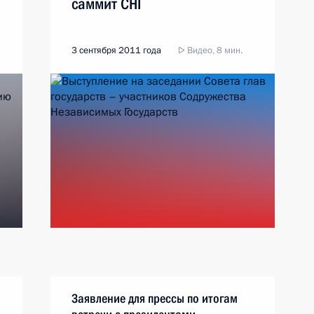
саммит СНГ
3 сентября 2011 года
Видео, 8 мин.
Заявление для прессы по итогам