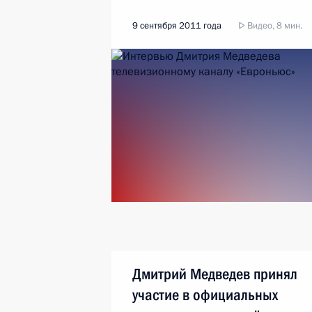
9 сентября 2011 года
Видео, 8 мин.
Дмитрий Медведев принял
участие в официальных