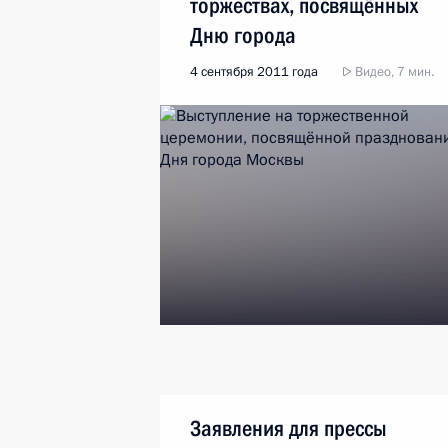
торжествах, посвящённых
Дню города
4 сентября 2011 года
Видео, 7 мин.
Заявления для прессы