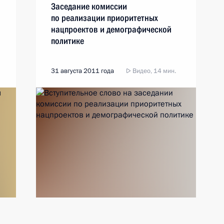
Заседание комиссии
по реализации приоритетных
нацпроектов и демографической
политике
31 августа 2011 года
Видео, 14 мин.