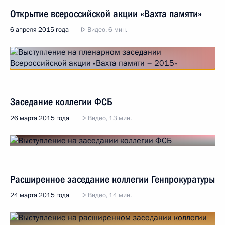
Открытие всероссийской акции «Вахта памяти»
6 апреля 2015 года
Видео, 6 мин.
Заседание коллегии ФСБ
26 марта 2015 года
Видео, 13 мин.
Расширенное заседание коллегии Генпрокуратуры
24 марта 2015 года
Видео, 14 мин.