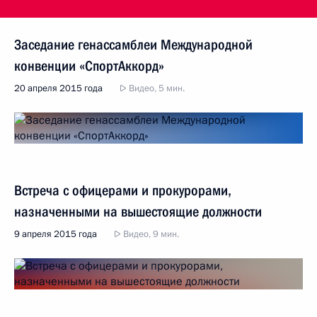
Заседание генассамблеи Международной
конвенции «СпортАккорд»
20 апреля 2015 года
Видео, 5 мин.
Встреча с офицерами и прокурорами,
назначенными на вышестоящие должности
9 апреля 2015 года
Видео, 9 мин.