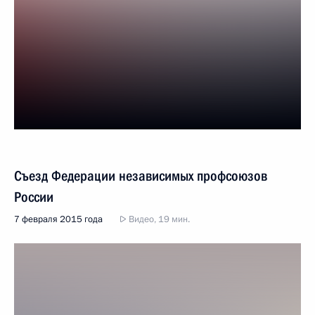
Съезд Федерации независимых профсоюзов
России
7 февраля 2015 года
Видео, 19 мин.