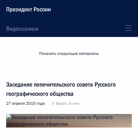
Президент России
Видеозаписи
Показать следующие материалы
Заседание попечительского совета Русского
географического общества
27 апреля 2015 года
Видео, 8 мин.