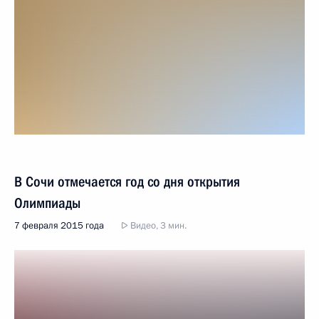
В Сочи отмечается год со дня открытия
Олимпиады
7 февраля 2015 года
Видео, 3 мин.