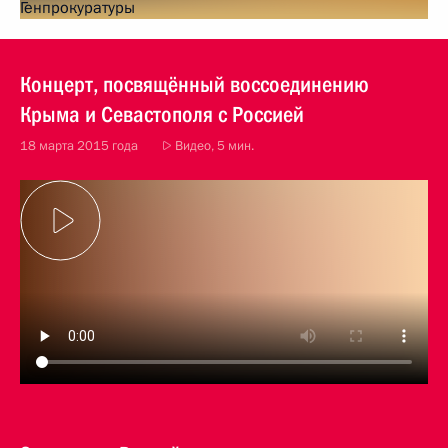
Концерт, посвящённый воссоединению
Крыма и Севастополя с Россией
18 марта 2015 года
Видео, 5 мин.