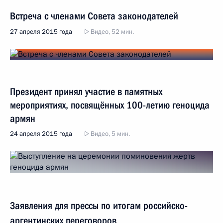
Встреча с членами Совета законодателей
27 апреля 2015 года
Видео, 52 мин.
Президент принял участие в памятных
мероприятиях, посвящённых 100-летию геноцида
армян
24 апреля 2015 года
Видео, 5 мин.
Заявления для прессы по итогам российско-
аргентинских переговоров