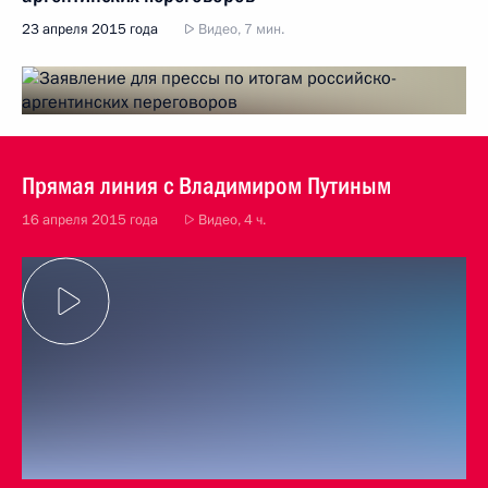
23 апреля 2015 года
Видео, 7 мин.
Прямая линия с Владимиром Путиным
16 апреля 2015 года
Видео, 4 ч.