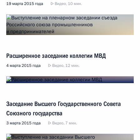
19 марта 2015 года
Видео, 10 мин.
Расширенное заседание коллегии МВД
4 марта 2015 года
Видео, 12 мин.
Заседание Высшего Государственного Совета
Союзного государства
3 марта 2015 года
Видео, 7 мин.