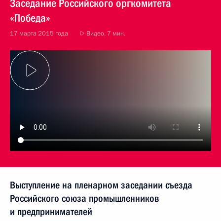
Заседание Российского оргкомитета
«Победа»
17 марта 2015 года
Видео, 7 мин.
Выступление на пленарном заседании съезда
Российского союза промышленников
и предпринимателей