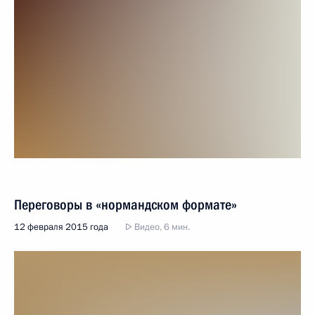
Переговоры в «нормандском формате»
12 февраля 2015 года
Видео, 6 мин.