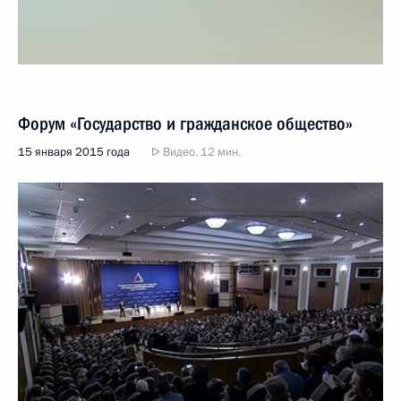
Форум «Государство и гражданское общество»
15 января 2015 года
Видео, 12 мин.