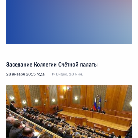
Заседание Коллегии Счётной палаты
28 января 2015 года
Видео, 18 мин.