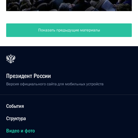
Показать предыдущие материалы
Президент России
Версия официального сайта для мобильных устройств
События
Структура
Видео и фото