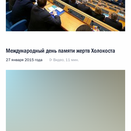
Международный день памяти жертв Холокоста
27 января 2015 года
Видео, 11 мин.