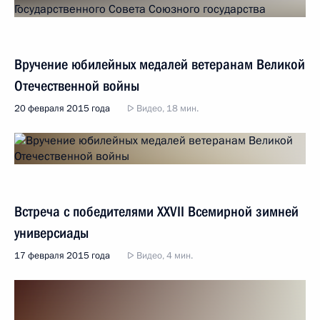
Вручение юбилейных медалей ветеранам Великой
Отечественной войны
20 февраля 2015 года
Видео, 18 мин.
Встреча с победителями XXVII Всемирной зимней
универсиады
17 февраля 2015 года
Видео, 4 мин.