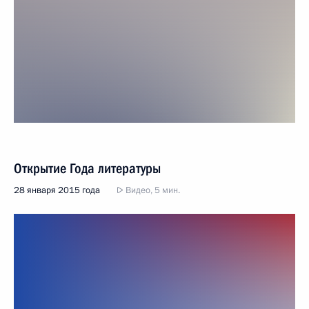
Открытие Года литературы
28 января 2015 года
Видео, 5 мин.