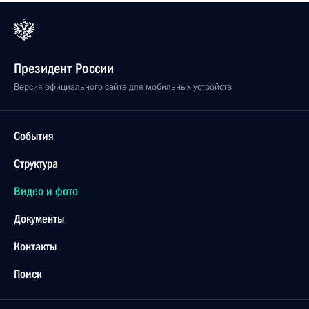
Президент России
Версия официального сайта для мобильных устройств
События
Структура
Видео и фото
Документы
Контакты
Поиск