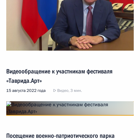
Видеообращение к участникам фестиваля
«Таврида.Арт»
15 августа 2022 года
Видео, 3 мин.
Посещение военно-патриотического парка