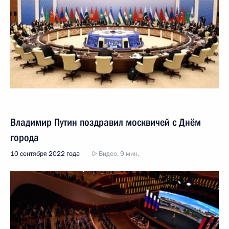
Владимир Путин поздравил москвичей с Днём
города
10 сентября 2022 года
Видео, 9 мин.