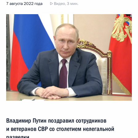
7 августа 2022 года
Видео, 3 мин.
Владимир Путин поздравил сотрудников
и ветеранов СВР со столетием нелегальной
разведки