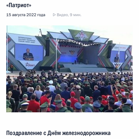
«Патриот»
15 августа 2022 года
Видео, 9 мин.
Поздравление с Днём железнодорожника