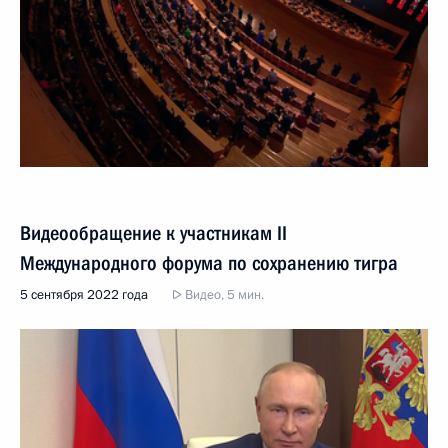
Видеообращение к участникам II
Международного форума по сохранению тигра
5 сентября 2022 года
Видео, 5 мин.