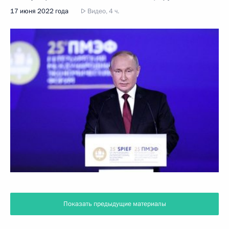
17 июня 2022 года
Видео, 4 ч.
Показать предыдущие материалы