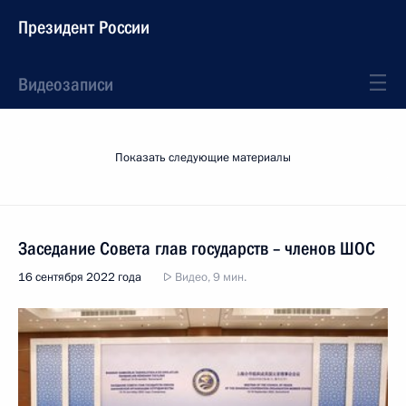
Президент России
Видеозаписи
Показать следующие материалы
Заседание Совета глав государств – членов ШОС
16 сентября 2022 года
Видео, 9 мин.