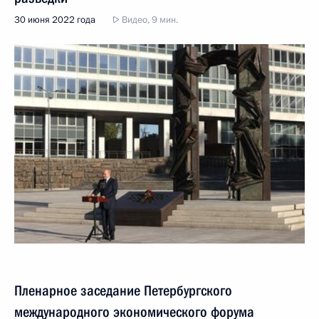
30 июня 2022 года
Видео, 9 мин.
Пленарное заседание Петербургского
международного экономического форума