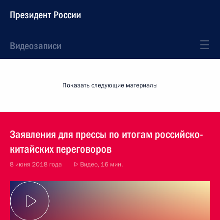
Президент России
Видеозаписи
Показать следующие материалы
Заявления для прессы по итогам российско-
китайских переговоров
8 июня 2018 года
Видео, 16 мин.