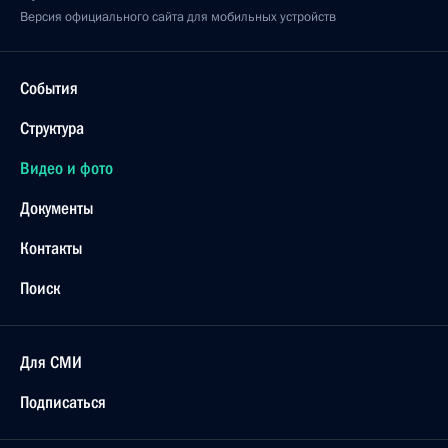
Версия официального сайта для мобильных устройств
События
Структура
Видео и фото
Документы
Контакты
Поиск
Для СМИ
Подписаться