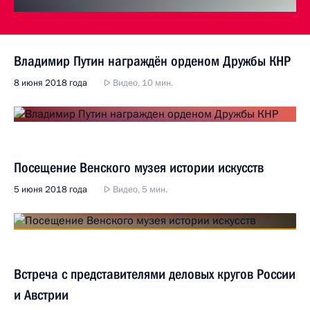
Владимир Путин награждён орденом Дружбы КНР
8 июня 2018 года
Видео, 10 мин.
Посещение Венского музея истории искусств
5 июня 2018 года
Видео, 5 мин.
Встреча с представителями деловых кругов России
и Австрии