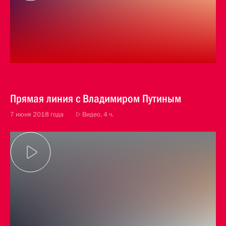
Прямая линия с Владимиром Путиным
7 июня 2018 года
Видео, 4 ч.