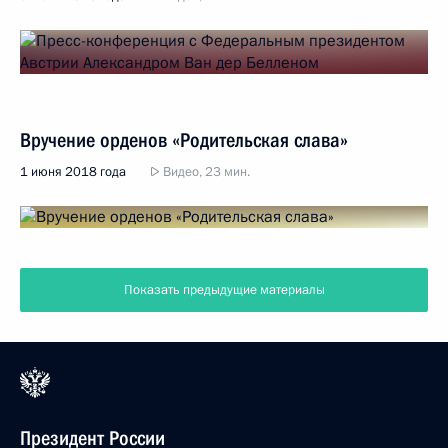
Вручение орденов «Родительская слава»
1 июня 2018 года
Видео, 23 мин.
Показать предыдущие материалы
Президент России