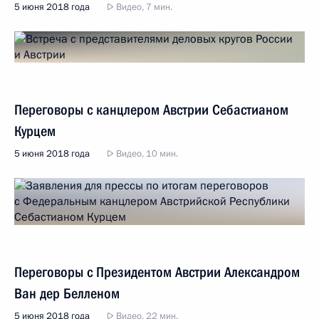
5 июня 2018 года
Видео, 7 мин.
Переговоры с канцлером Австрии Себастианом
Курцем
5 июня 2018 года
Видео, 10 мин.
Переговоры с Президентом Австрии Александром
Ван дер Белленом
5 июня 2018 года
Видео, 22 мин.