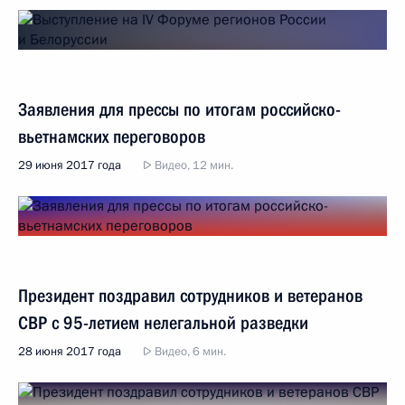
Заявления для прессы по итогам российско-
вьетнамских переговоров
29 июня 2017 года
Видео, 12 мин.
Президент поздравил сотрудников и ветеранов
СВР с 95-летием нелегальной разведки
28 июня 2017 года
Видео, 6 мин.