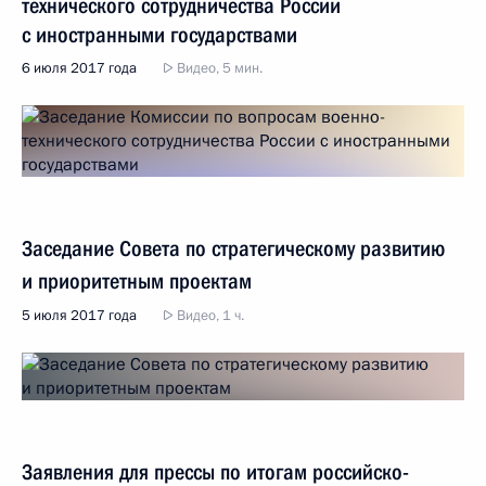
технического сотрудничества России
с иностранными государствами
6 июля 2017 года
Видео, 5 мин.
Заседание Совета по стратегическому развитию
и приоритетным проектам
5 июля 2017 года
Видео, 1 ч.
Заявления для прессы по итогам российско-