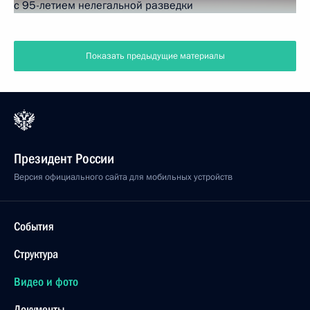
Показать предыдущие материалы
Президент России
Версия официального сайта для мобильных устройств
События
Структура
Видео и фото
Документы