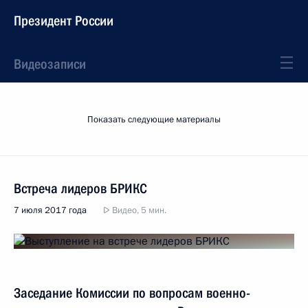
Президент России
Видеозаписи
Показать следующие материалы
Встреча лидеров БРИКС
7 июля 2017 года
Видео, 5 мин.
Заседание Комиссии по вопросам военно-