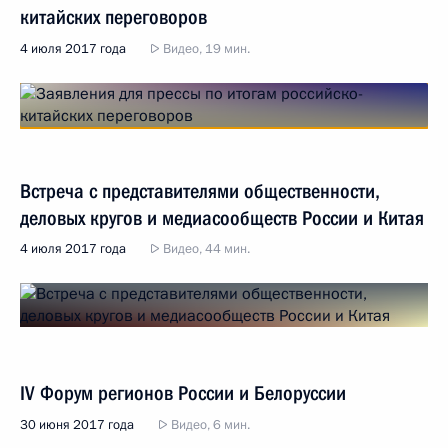
китайских переговоров
4 июля 2017 года
Видео, 19 мин.
Встреча с представителями общественности,
деловых кругов и медиасообществ России и Китая
4 июля 2017 года
Видео, 44 мин.
IV Форум регионов России и Белоруссии
30 июня 2017 года
Видео, 6 мин.