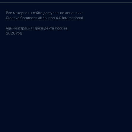
Все материалы сайта доступны по лицензии:
Creative Commons Attribution 4.0 International
Администрация
Президента России
2026 год