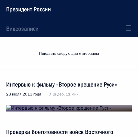
Президент России
Видеозаписи
Показать следующие материалы
Интервью к фильму «Второе крещение Руси»
23 июля 2013 года
Видео, 11 мин.
Проверка боеготовности войск Восточного