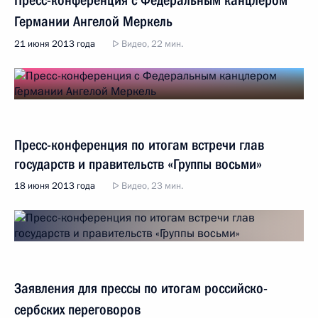
Пресс-конференция с Федеральным канцлером
Германии Ангелой Меркель
21 июня 2013 года
Видео, 22 мин.
Пресс-конференция по итогам встречи глав
государств и правительств «Группы восьми»
18 июня 2013 года
Видео, 23 мин.
Заявления для прессы по итогам российско-
сербских переговоров