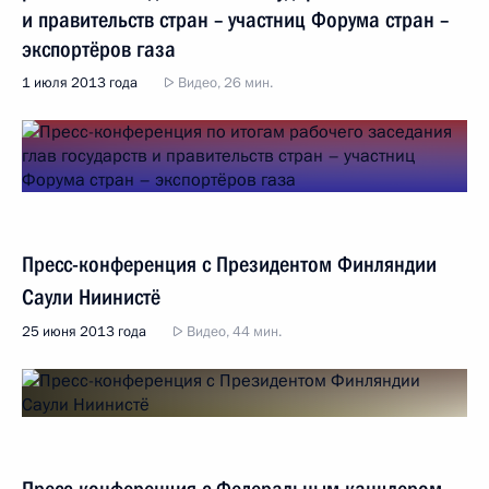
и правительств стран – участниц Форума стран –
экспортёров газа
1 июля 2013 года
Видео, 26 мин.
Пресс-конференция с Президентом Финляндии
Саули Ниинистё
25 июня 2013 года
Видео, 44 мин.