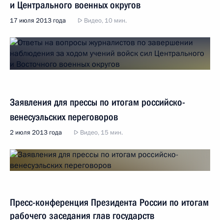
и Центрального военных округов
17 июля 2013 года
Видео, 10 мин.
Заявления для прессы по итогам российско-
венесуэльских переговоров
2 июля 2013 года
Видео, 15 мин.
Пресс-конференция Президента России по итогам
рабочего заседания глав государств