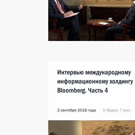
Интервью международному
информационному холдингу
Bloomberg. Часть 4
2 сентября 2016 года
Видео, 7 мин.