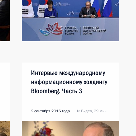
Интервью международному
информационному холдингу
Bloomberg. Часть 3
2 сентября 2016 года
Видео, 29 мин.