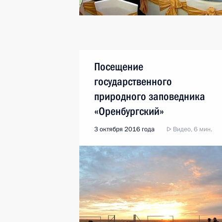
Посещение
государственного
природного заповедника
«Оренбургский»
3 октября 2016 года
Видео, 6 мин.