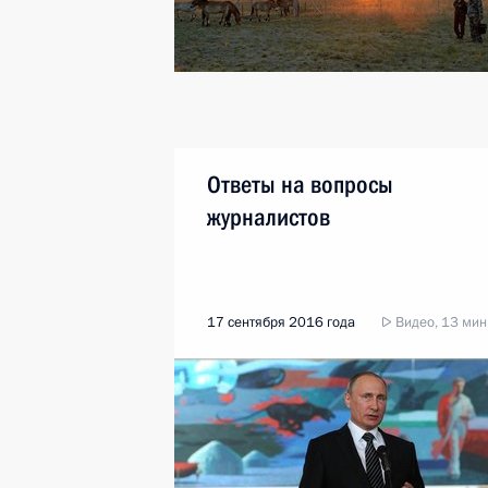
Ответы на вопросы
журналистов
17 сентября 2016 года
Видео, 13 мин