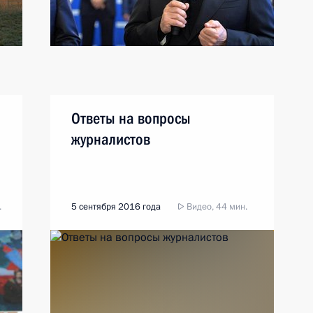
Ответы на вопросы
журналистов
.
5 сентября 2016 года
Видео, 44 мин.