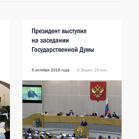
Президент выступил
на заседании
Государственной Думы
5 октября 2016 года
Видео, 18 мин.