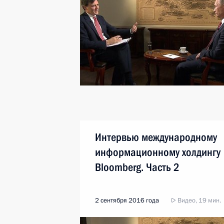
Интервью международному
информационному холдингу
Bloomberg. Часть 2
2 сентября 2016 года
Видео, 19 мин.