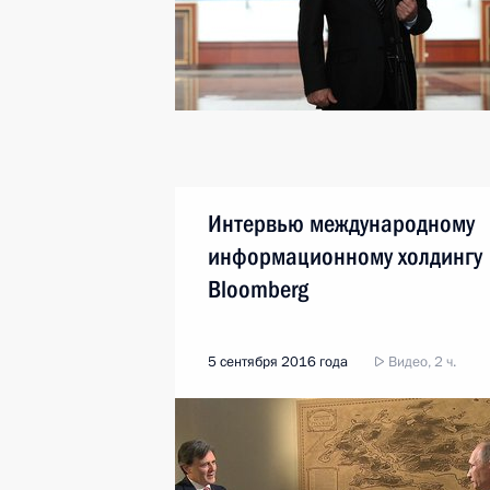
Интервью международному
информационному холдингу
Bloomberg
5 сентября 2016 года
Видео, 2 ч.