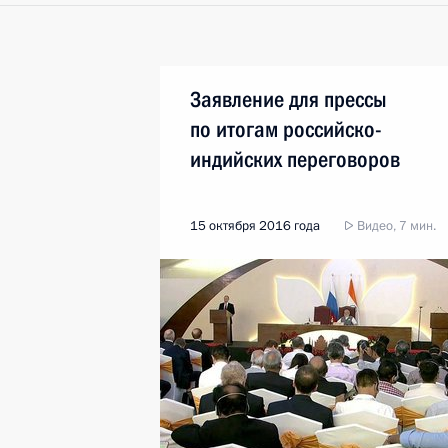
Заявление для прессы
по итогам российско-
индийских переговоров
15 октября 2016 года
Видео, 7 мин.