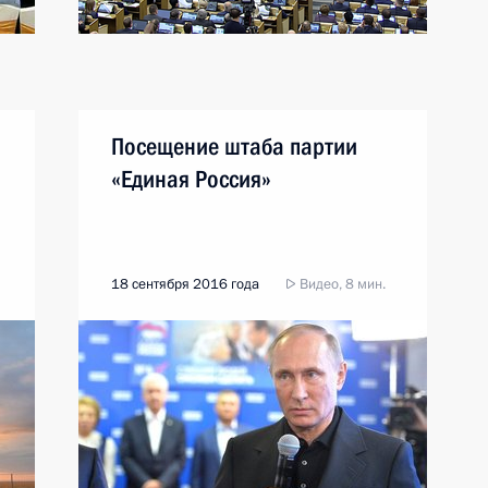
Посещение штаба партии
«Единая Россия»
18 сентября 2016 года
Видео, 8 мин.