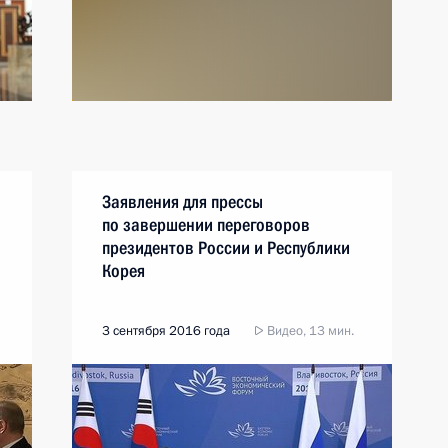
Заявления для прессы
по завершении переговоров
президентов России и Республики
Корея
3 сентября 2016 года
Видео, 13 мин.