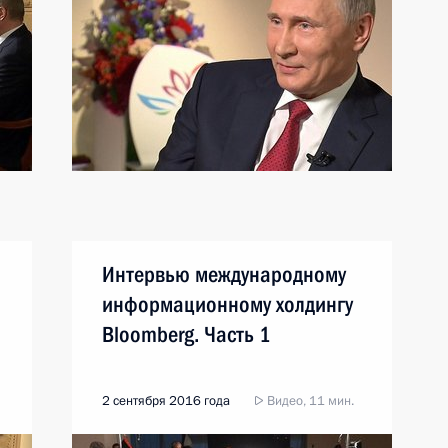
Интервью международному
информационному холдингу
Bloomberg. Часть 1
2 сентября 2016 года
Видео, 11 мин.