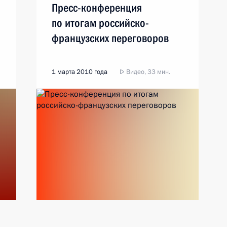
Пресс-конференция
по итогам российско-
французских переговоров
1 марта 2010 года
Видео, 33 мин.