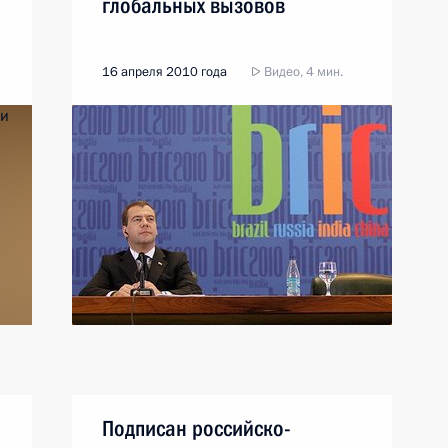
глобальных вызовов
16 апреля 2010 года
Видео, 4 мин.
Подписан российско-