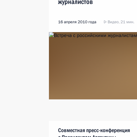
журналистов
16 апреля 2010 года
Видео, 21 мин.
Совместная пресс-конференция