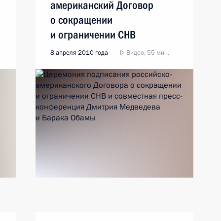
американский Договор
о сокращении
и ограничении СНВ
8 апреля 2010 года
Видео, 55 мин.