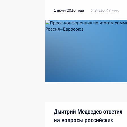
1 июня 2010 года
Видео, 47 мин.
Дмитрий Медведев ответил
на вопросы российских