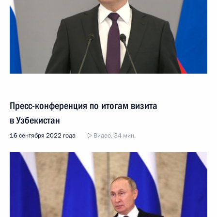
Пресс-конференция по итогам визита
в Узбекистан
16 сентября 2022 года
Видео, 34 мин.