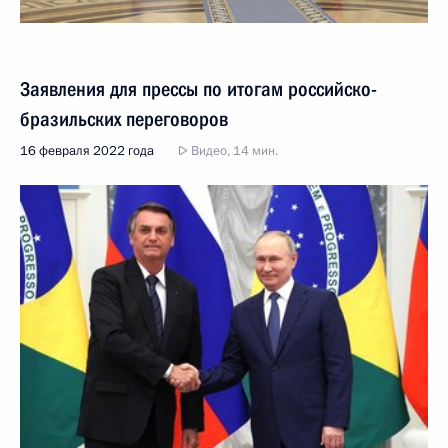
Заявления для прессы по итогам российско-
бразильских переговоров
16 февраля 2022 года
Видео, 14 мин.