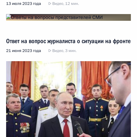
13 июля 2023 года
Видео, 12 мин.
Ответ на вопрос журналиста о ситуации на фронте
21 июня 2023 года
Видео, 3 мин.