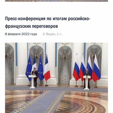
Пресс-конференция по итогам российско-
французских переговоров
8 февраля 2022 года
Видео, 1 ч.