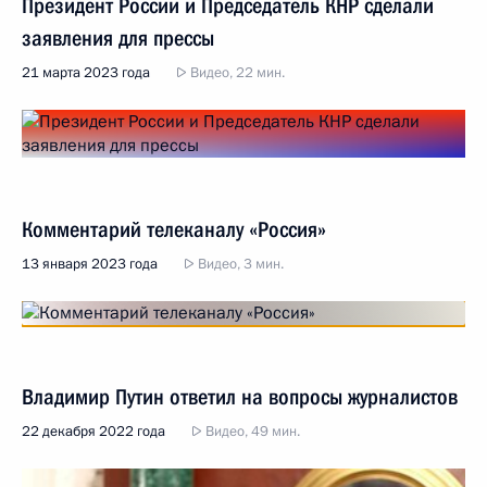
Президент России и Председатель КНР сделали
заявления для прессы
21 марта 2023 года
Видео, 22 мин.
Комментарий телеканалу «Россия»
13 января 2023 года
Видео, 3 мин.
Владимир Путин ответил на вопросы журналистов
22 декабря 2022 года
Видео, 49 мин.