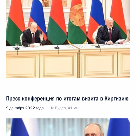
Пресс-конференция по итогам визита в Киргизию
9 декабря 2022 года
Видео, 41 мин.