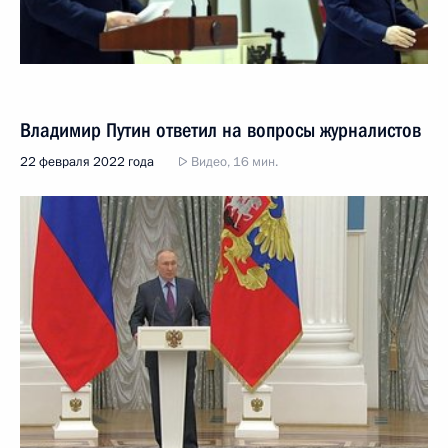
Владимир Путин ответил на вопросы журналистов
22 февраля 2022 года
Видео, 16 мин.