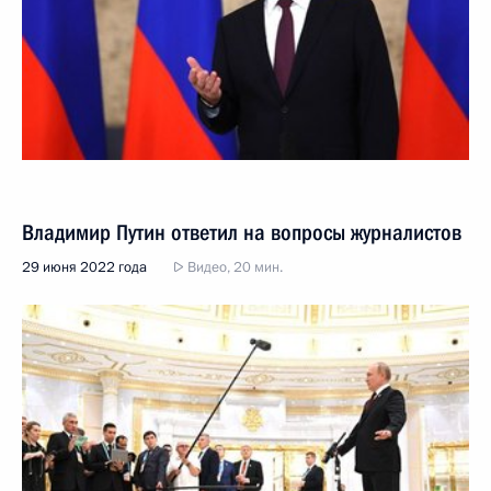
Владимир Путин ответил на вопросы журналистов
29 июня 2022 года
Видео, 20 мин.