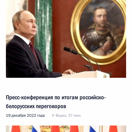
Пресс-конференция по итогам российско-
белорусских переговоров
19 декабря 2022 года
Видео, 37 мин.