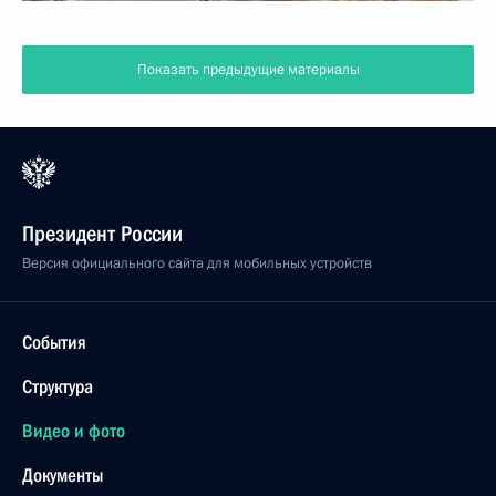
Показать предыдущие материалы
Президент России
Версия официального сайта для мобильных устройств
События
Структура
Видео и фото
Документы