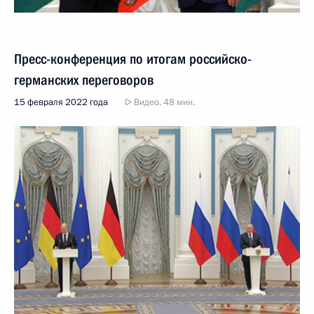
Пресс-конференция по итогам российско-
германских переговоров
15 февраля 2022 года
Видео, 48 мин.