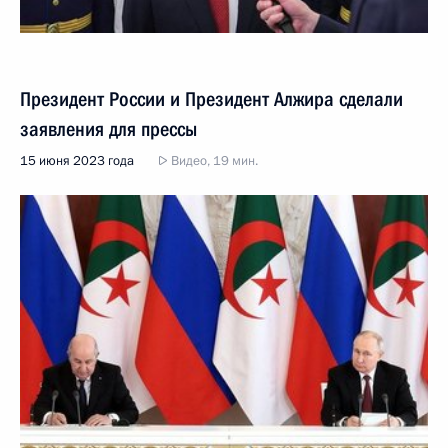
Президент России и Президент Алжира сделали
заявления для прессы
15 июня 2023 года
Видео, 19 мин.