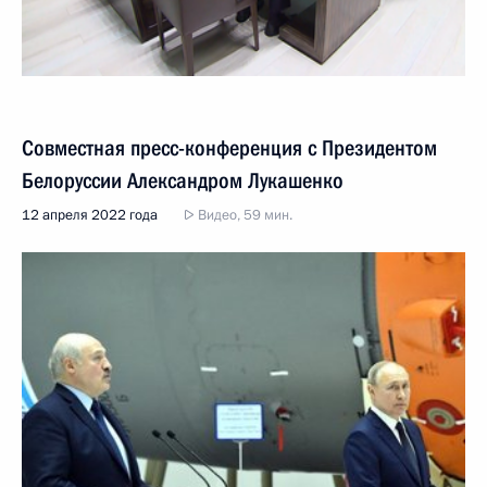
Совместная пресс-конференция с Президентом
Белоруссии Александром Лукашенко
12 апреля 2022 года
Видео, 59 мин.