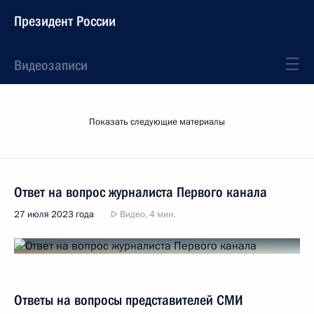
Президент России
Видеозаписи
Показать следующие материалы
Ответ на вопрос журналиста Первого канала
27 июля 2023 года
Видео, 4 мин.
Ответы на вопросы представителей СМИ