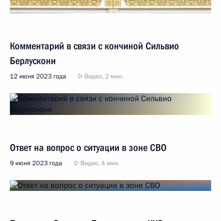
Комментарий в связи с кончиной Сильвио
Берлускони
12 июня 2023 года
Видео, 2 мин.
Ответ на вопрос о ситуации в зоне СВО
9 июня 2023 года
Видео, 4 мин.