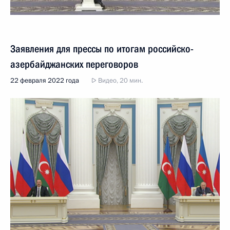
Заявления для прессы по итогам российско-
азербайджанских переговоров
22 февраля 2022 года
Видео, 20 мин.