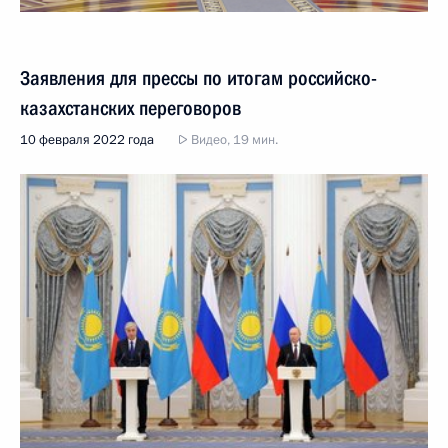
Заявления для прессы по итогам российско-
казахстанских переговоров
10 февраля 2022 года
Видео, 19 мин.