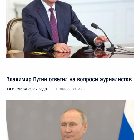
Владимир Путин ответил на вопросы журналистов
14 октября 2022 года
Видео, 31 мин.