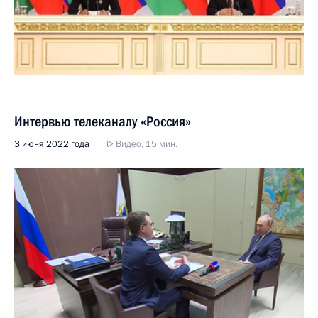
Интервью телеканалу «Россия»
3 июня 2022 года
Видео, 15 мин.