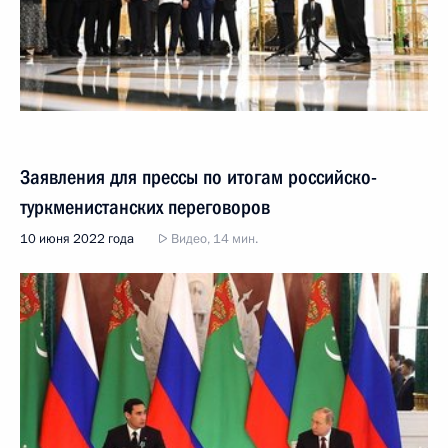
Заявления для прессы по итогам российско-
туркменистанских переговоров
10 июня 2022 года
Видео, 14 мин.