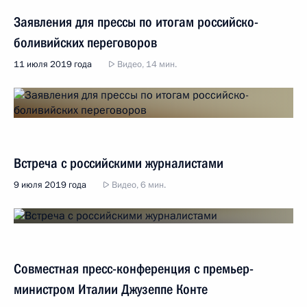
Заявления для прессы по итогам российско-
боливийских переговоров
11 июля 2019 года
Видео, 14 мин.
Встреча с российскими журналистами
9 июля 2019 года
Видео, 6 мин.
Совместная пресс-конференция с премьер-
министром Италии Джузеппе Конте