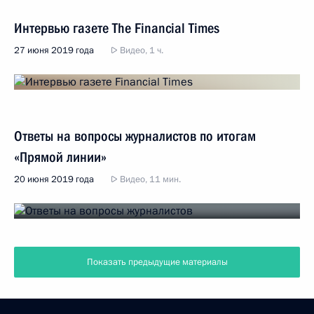
Интервью газете The Financial Times
27 июня 2019 года
Видео, 1 ч.
Ответы на вопросы журналистов по итогам
«Прямой линии»
20 июня 2019 года
Видео, 11 мин.
Показать предыдущие материалы