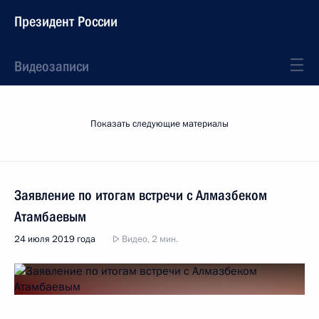
Президент России
Видеозаписи
Показать следующие материалы
Заявление по итогам встречи с Алмазбеком
Атамбаевым
24 июля 2019 года
Видео, 2 мин.