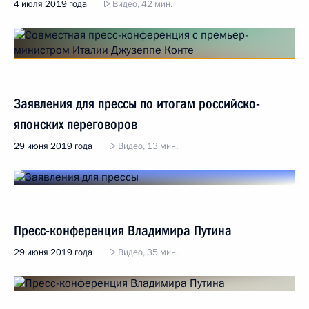
4 июля 2019 года
Видео, 42 мин.
Заявления для прессы по итогам российско-
японских переговоров
29 июня 2019 года
Видео, 13 мин.
Пресс-конференция Владимира Путина
29 июня 2019 года
Видео, 35 мин.