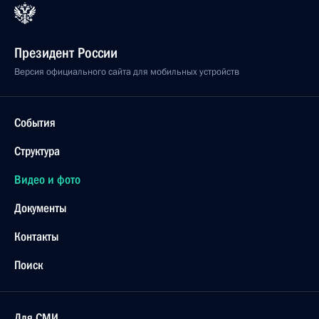
Президент России
Версия официального сайта для мобильных устройств
События
Структура
Видео и фото
Документы
Контакты
Поиск
Для СМИ