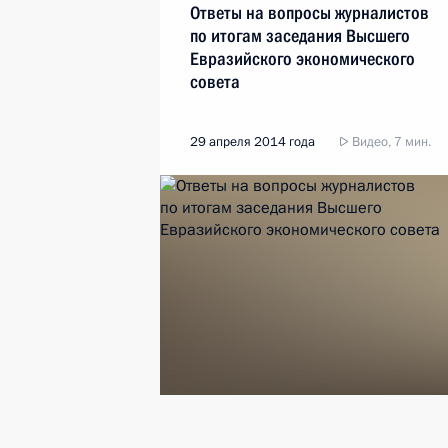
Ответы на вопросы журналистов
по итогам заседания Высшего
Евразийского экономического
совета
29 апреля 2014 года
Видео, 7 мин.