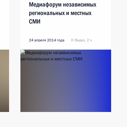
Медиафорум независимых
региональных и местных
СМИ
24 апреля 2014 года
Видео, 2 ч.