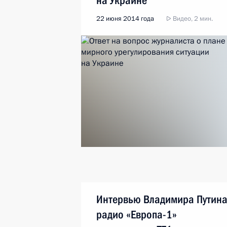
на Украине
22 июня 2014 года
Видео, 2 мин.
Интервью Владимира Путин
радио «Европа-1»