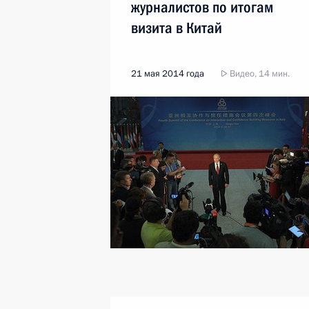
журналистов по итогам
визита в Китай
21 мая 2014 года
Видео, 14 мин.