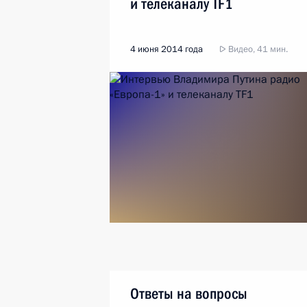
и телеканалу TF1
4 июня 2014 года
Видео, 41 мин.
Ответы на вопросы