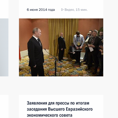
6 июня 2014 года
Видео, 15 мин.
Заявления для прессы по итогам
а
заседания Высшего Евразийского
экономического совета