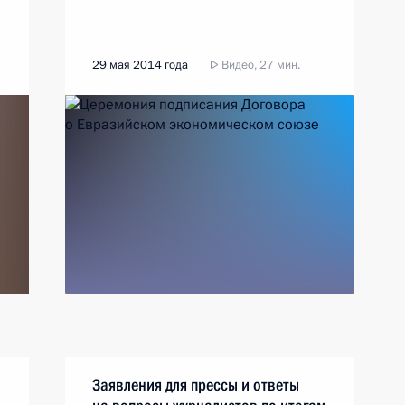
29 мая 2014 года
Видео, 27 мин.
Заявления для прессы и ответы