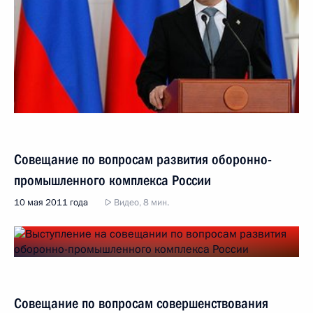
Совещание по вопросам развития оборонно-
промышленного комплекса России
10 мая 2011 года
Видео, 8 мин.
Совещание по вопросам совершенствования