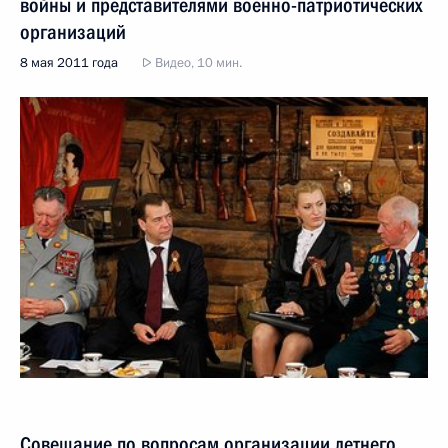
войны и представителями военно-патриотических
организаций
8 мая 2011 года
Видео, 10 мин.
Совещание по вопросам организации летнего