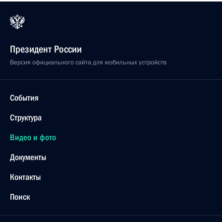
Президент России
Версия официального сайта для мобильных устройств
События
Структура
Видео и фото
Документы
Контакты
Поиск