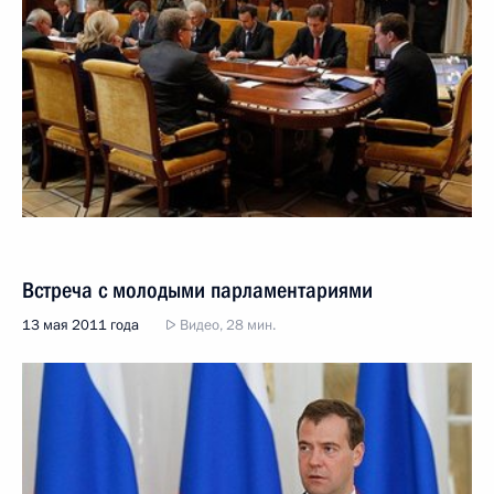
Встреча с молодыми парламентариями
13 мая 2011 года
Видео, 28 мин.