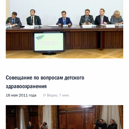
Совещание по вопросам детского
здравоохранения
16 мая 2011 года
Видео, 7 мин.