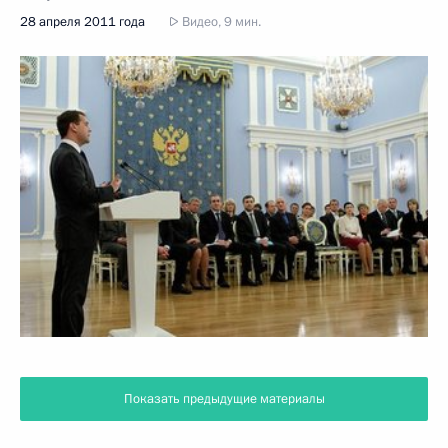
28 апреля 2011 года
Видео, 9 мин.
Показать предыдущие материалы