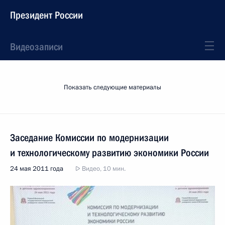
Президент России
Видеозаписи
Показать следующие материалы
Заседание Комиссии по модернизации
и технологическому развитию экономики России
24 мая 2011 года
Видео, 10 мин.