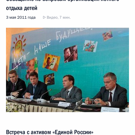
отдыха детей
3 мая 2011 года
Видео, 7 мин.
Встреча с активом «Единой России»