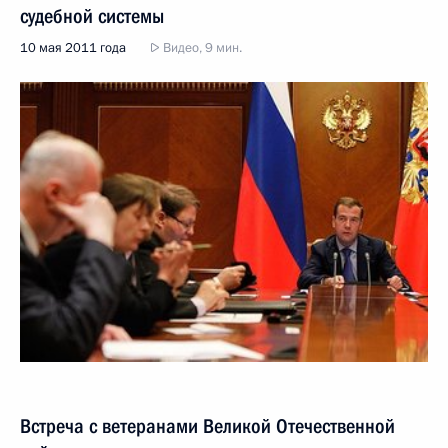
судебной системы
10 мая 2011 года
Видео, 9 мин.
Встреча с ветеранами Великой Отечественной