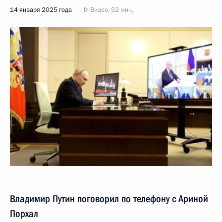
14 января 2025 года
Видео, 52 мин.
Владимир Путин поговорил по телефону с Ариной
Порхал