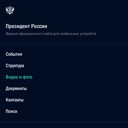
Президент России
Версия официального сайта для мобильных устройств
События
Структура
Видео и фото
Документы
Контакты
Поиск