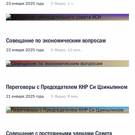
23 января 2025 года
Видео, 1 ч.
Совещание по экономическим вопросам
22 января 2025 года
Видео, 10 мин.
Переговоры с Председателем КНР Си Цзиньпином
21 января 2025 года
Видео, 8 мин.
Совещание с постоянными членами Совета