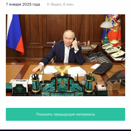
7 января 2025 года
Видео, 6 мин.
Показать предыдущие материалы