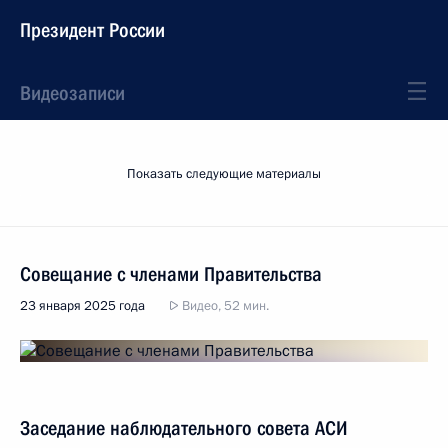
Президент России
Видеозаписи
Показать следующие материалы
Совещание с членами Правительства
23 января 2025 года
Видео, 52 мин.
Заседание наблюдательного совета АСИ