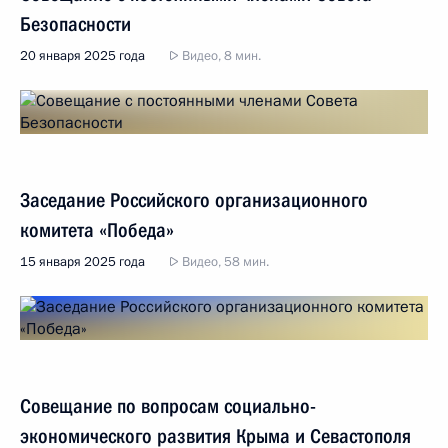
Безопасности
20 января 2025 года
Видео, 8 мин.
Заседание Российского организационного
комитета «Победа»
15 января 2025 года
Видео, 58 мин.
Совещание по вопросам социально-
экономического развития Крыма и Севастополя