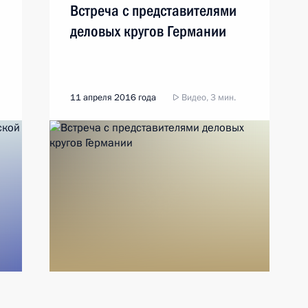
Встреча с представителями
деловых кругов Германии
11 апреля 2016 года
Видео, 3 мин.