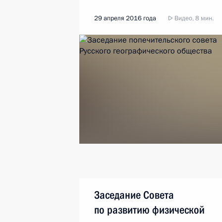
29 апреля 2016 года
Видео, 8 мин.
Заседание Совета
по развитию физической