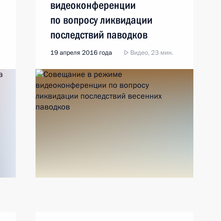
видеоконференции
по вопросу ликвидации
последствий паводков
19 апреля 2016 года
Видео, 23 мин.