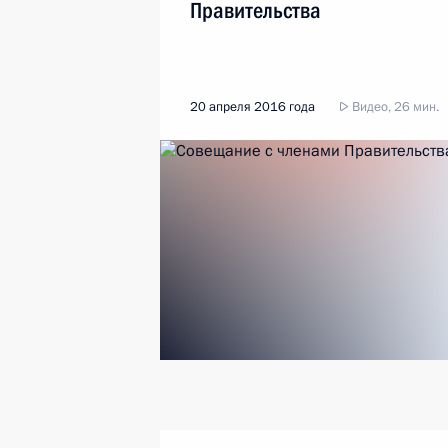
Правительства
20 апреля 2016 года
Видео, 26 мин.