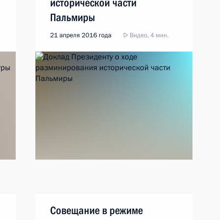
исторической части
Пальмиры
21 апреля 2016 года
Видео, 4 мин.
Совещание в режиме