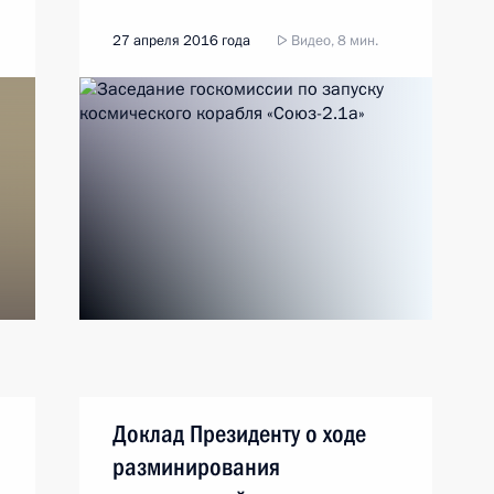
27 апреля 2016 года
Видео, 8 мин.
Доклад Президенту о ходе
разминирования