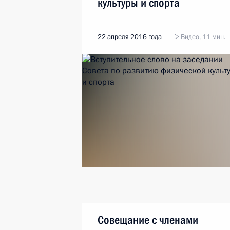
культуры и спорта
22 апреля 2016 года
Видео, 11 мин.
Совещание с членами