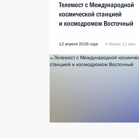
Телемост с Международной
космической станцией
и космодромом Восточный
12 апреля 2016 года
Видео, 11 мин.