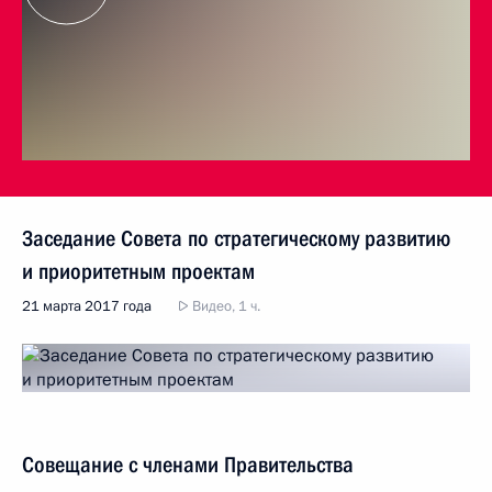
Заседание Совета по стратегическому развитию
и приоритетным проектам
21 марта 2017 года
Видео, 1 ч.
Совещание с членами Правительства