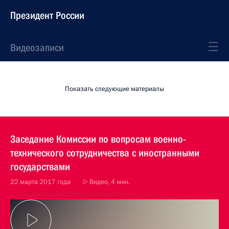
Президент России
Видеозаписи
Показать следующие материалы
Заседание Комиссии по вопросам военно-
технического сотрудничества с иностранными
государствами
22 марта 2017 года
Видео, 4 мин.