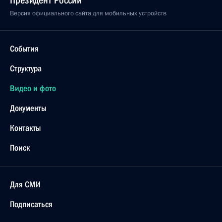
Президент России
Версия официального сайта для мобильных устройств
События
Структура
Видео и фото
Документы
Контакты
Поиск
Для СМИ
Подписаться