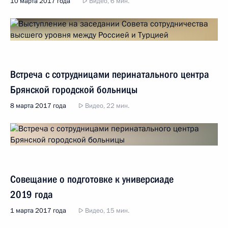
10 марта 2017 года
Видео, 6 мин.
Встреча с сотрудницами перинатального центра
Брянской городской больницы
8 марта 2017 года
Видео, 22 мин.
Совещание о подготовке к универсиаде
2019 года
1 марта 2017 года
Видео, 15 мин.