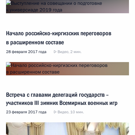
Начало российско-киргизских переговоров
в расширенном составе
28 февраля 2017 года
Видео, 2 мин.
Встреча с главами делегаций государств –
участников III зимних Всемирных военных игр
23 февраля 2017 года
Видео, 10 мин.