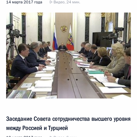
14 марта 2017 года
Видео, 24 мин.
Заседание Совета сотрудничества высшего уровня
между Россией и Турцией