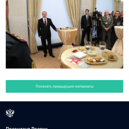
Показать предыдущие материалы