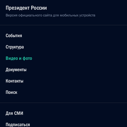
Президент России
Версия официального сайта для мобильных устройств
События
Структура
Видео и фото
Документы
Контакты
Поиск
Для СМИ
Подписаться