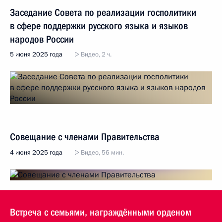
Заседание Совета по реализации госполитики
в сфере поддержки русского языка и языков
народов России
5 июня 2025 года
Видео, 2 ч.
Совещание с членами Правительства
4 июня 2025 года
Видео, 56 мин.
Встреча с семьями, награждёнными орденом