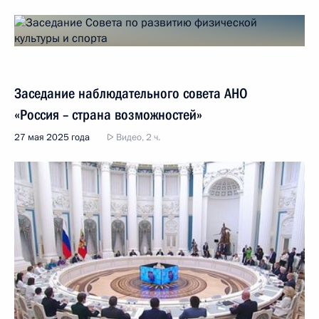
Заседание наблюдательного совета АНО
«Россия – страна возможностей»
27 мая 2025 года
Видео, 2 ч.