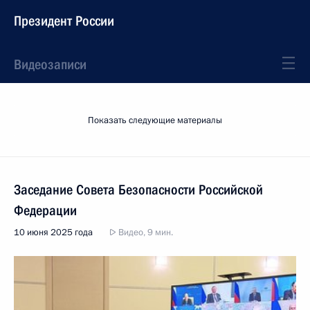
Президент России
Видеозаписи
Показать следующие материалы
Заседание Совета Безопасности Российской
Федерации
10 июня 2025 года
Видео, 9 мин.