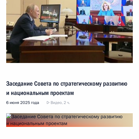
Заседание Совета по стратегическому развитию
и национальным проектам
6 июня 2025 года
Видео, 2 ч.