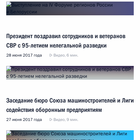
Президент поздравил сотрудников и ветеранов
СВР с 95-летием нелегальной разведки
28 июня 2017 года
Видео, 6 мин.
Заседание бюро Союза машиностроителей и Лиги
содействия оборонным предприятиям
27 июня 2017 года
Видео, 9 мин.