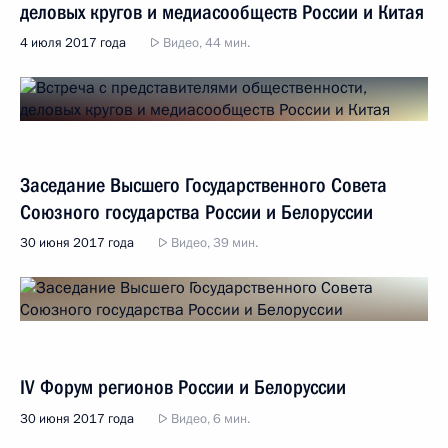
деловых кругов и медиасообществ России и Китая
4 июля 2017 года
Видео, 44 мин.
Заседание Высшего Государственного Совета
Союзного государства России и Белоруссии
30 июня 2017 года
Видео, 39 мин.
IV Форум регионов России и Белоруссии
30 июня 2017 года
Видео, 6 мин.