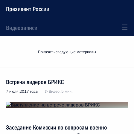
Президент России
Видеозаписи
Показать следующие материалы
Встреча лидеров БРИКС
7 июля 2017 года
Видео, 5 мин.
Заседание Комиссии по вопросам военно-