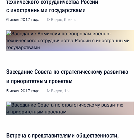
технического сотрудничества России
с иностранными государствами
6 июля 2017 года
Видео, 5 мин.
Заседание Совета по стратегическому развитию
и приоритетным проектам
5 июля 2017 года
Видео, 1 ч.
Встреча с представителями общественности,