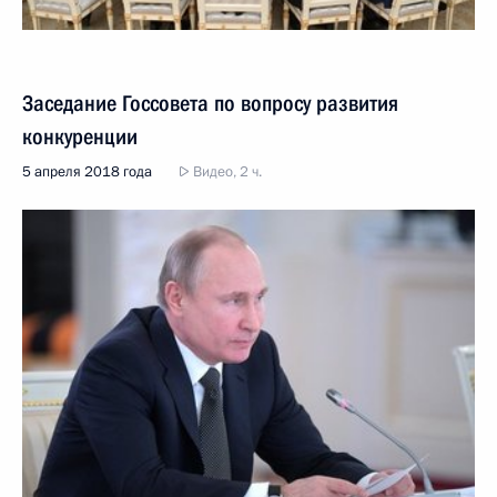
Заседание Госсовета по вопросу развития
конкуренции
5 апреля 2018 года
Видео, 2 ч.