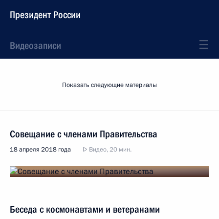
Президент России
Видеозаписи
Показать следующие материалы
Совещание с членами Правительства
18 апреля 2018 года
Видео, 20 мин.
Беседа с космонавтами и ветеранами