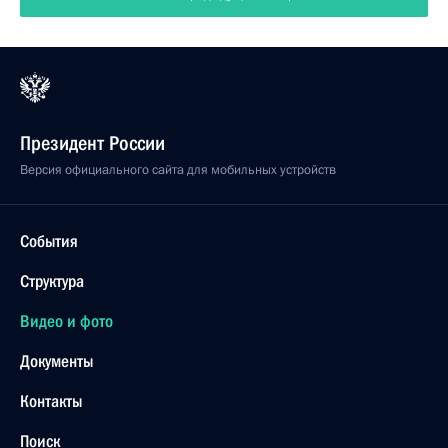
Президент России
Версия официального сайта для мобильных устройств
События
Структура
Видео и фото
Документы
Контакты
Поиск