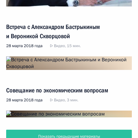
Встреча с Александром Бастрыкиным
и Вероникой Скворцовой
28 марта 2018 года
Видео, 15 мин.
Совещание по экономическим вопросам
28 марта 2018 года
Видео, 3 мин.
Показать предыдущие материалы