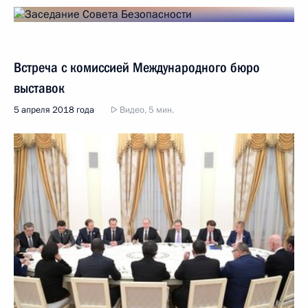
Встреча с комиссией Международного бюро
выставок
5 апреля 2018 года
Видео, 5 мин.