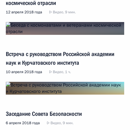
космической отрасли
12 апреля 2018 года
Видео, 9 мин.
Встреча с руководством Российской академии
наук и Курчатовского института
10 апреля 2018 года
Видео, 1 ч.
Заседание Совета Безопасности
6 апреля 2018 года
Видео, 9 мин.