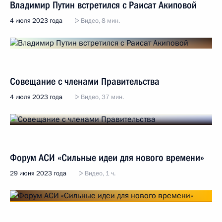
Владимир Путин встретился с Раисат Акиповой
4 июля 2023 года
Видео, 8 мин.
Совещание с членами Правительства
4 июля 2023 года
Видео, 37 мин.
Форум АСИ «Сильные идеи для нового времени»
29 июня 2023 года
Видео, 1 ч.