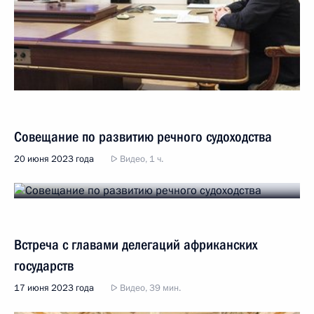
Совещание по развитию речного судоходства
20 июня 2023 года
Видео, 1 ч.
Встреча с главами делегаций африканских
государств
17 июня 2023 года
Видео, 39 мин.