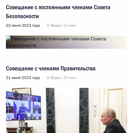
Совещание с постоянными членами Совета
Безопасности
22 июня 2023 года
Видео, 15 мин.
Совещание с членами Правительства
21 июня 2023 года
Видео, 22 мин.