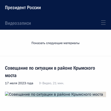
Президент России
Видеозаписи
Показать следующие материалы
Совещание по ситуации в районе Крымского
моста
17 июля 2023 года
Видео, 21 мин.