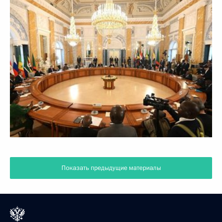
Показать предыдущие материалы