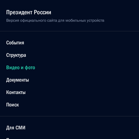
Президент России
Версия официального сайта для мобильных устройств
События
Структура
Видео и фото
Документы
Контакты
Поиск
Для СМИ