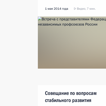
1 мая 2014 года
Видео, 7 мин.
Совещание по вопросам
стабильного развития