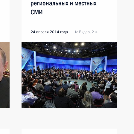
региональных и местных
СМИ
24 апреля 2014 года
Видео, 2 ч.