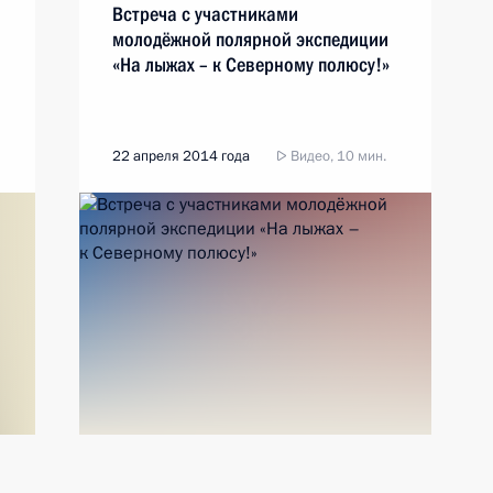
Встреча с участниками
молодёжной полярной экспедиции
«На лыжах – к Северному полюсу!»
22 апреля 2014 года
Видео, 10 мин.