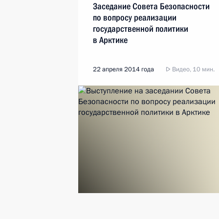
Заседание Совета Безопасности
по вопросу реализации
государственной политики
в Арктике
22 апреля 2014 года
Видео, 10 мин.