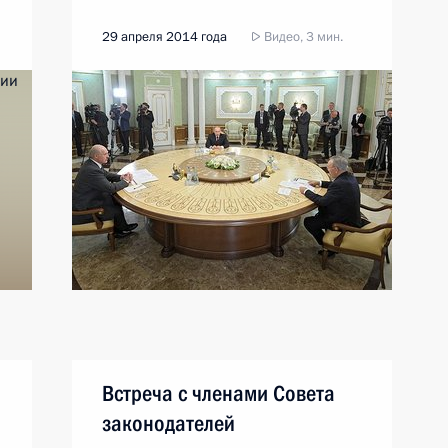
29 апреля 2014 года
Видео, 3 мин.
Встреча с членами Совета
законодателей