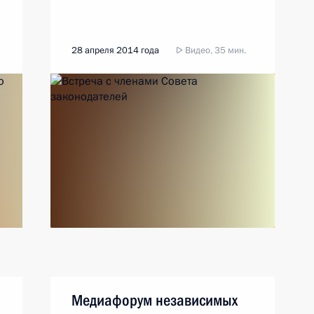
28 апреля 2014 года
Видео, 35 мин.
Медиафорум независимых