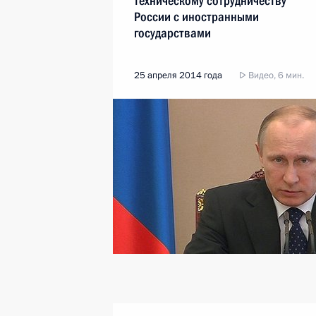
техническому сотрудничеству
России с иностранными
государствами
25 апреля 2014 года
Видео, 6 мин.