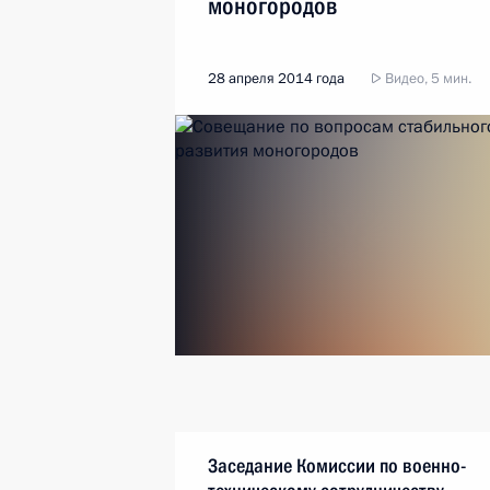
моногородов
28 апреля 2014 года
Видео, 5 мин.
Заседание Комиссии по военно-