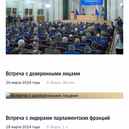
Встреча с доверенными лицами
20 марта 2024 года
Видео, 36 мин.
Встреча с лидерами парламентских фракций
19 марта 2024 года
Видео, 1 ч.