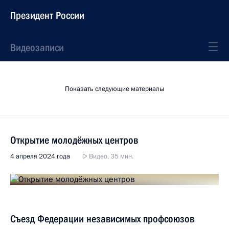
Президент России
Видеозаписи
Показать следующие материалы
Открытие молодёжных центров
4 апреля 2024 года
Видео, 35 мин.
Съезд Федерации независимых профсоюзов