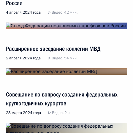
России
4 апреля 2024 года
Видео, 42 мин.
Расширенное заседание коллегии МВД
2 апреля 2024 года
Видео, 54 мин.
Совещание по вопросу создания федеральных
круглогодичных курортов
28 марта 2024 года
Видео, 2 ч.