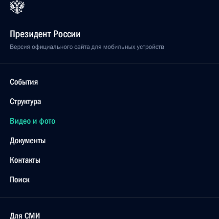
Президент России
Версия официального сайта для мобильных устройств
События
Структура
Видео и фото
Документы
Контакты
Поиск
Для СМИ