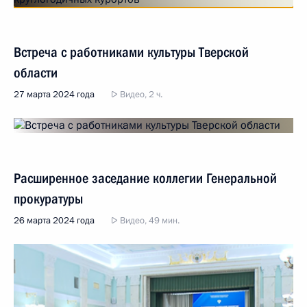
Встреча с работниками культуры Тверской
области
27 марта 2024 года
Видео, 2 ч.
Расширенное заседание коллегии Генеральной
прокуратуры
26 марта 2024 года
Видео, 49 мин.