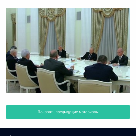
Показать предыдущие материалы