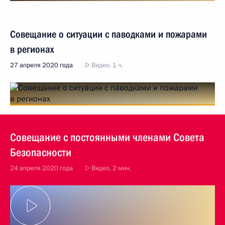
Совещание о ситуации с паводками и пожарами
в регионах
27 апреля 2020 года
Видео, 1 ч.
Совещание с постоянными членами Совета
Безопасности
24 апреля 2020 года
Видео, 2 мин.