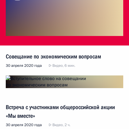
Совещание по экономическим вопросам
30 апреля 2020 года
Видео, 6 мин.
Встреча с участниками общероссийской акции
«Мы вместе»
30 апреля 2020 года
Видео, 2 ч.