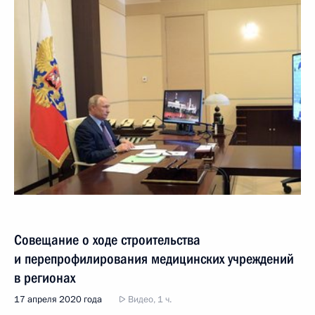
Совещание о ходе строительства
и перепрофилирования медицинских учреждений
в регионах
17 апреля 2020 года
Видео, 1 ч.