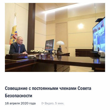
Совещание с постоянными членами Совета
Безопасности
16 апреля 2020 года
Видео, 5 мин.