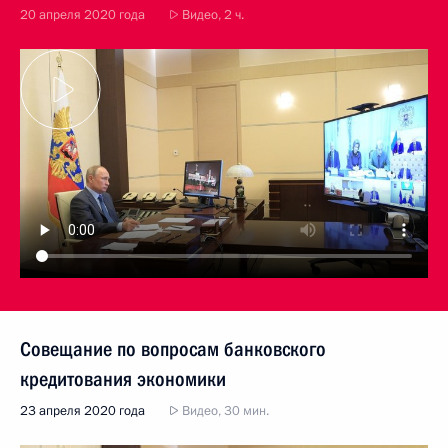
20 апреля 2020 года
Видео, 2 ч.
Совещание по вопросам банковского
кредитования экономики
23 апреля 2020 года
Видео, 30 мин.