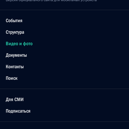
События
Структура
Видео и фото
Документы
Контакты
Поиск
Для СМИ
Подписаться