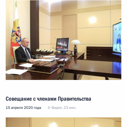
Совещание с членами Правительства
15 апреля 2020 года
Видео, 23 мин.