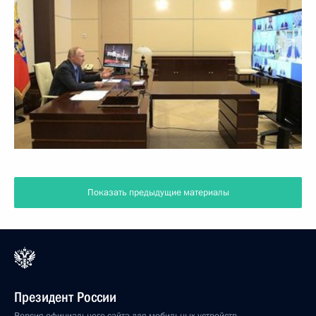
Показать предыдущие материалы
Президент России
Версия официального сайта для мобильных устройств