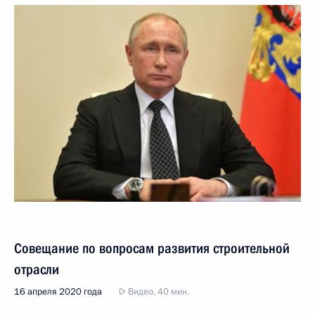
Совещание по вопросам развития строительной
отрасли
16 апреля 2020 года
Видео, 40 мин.