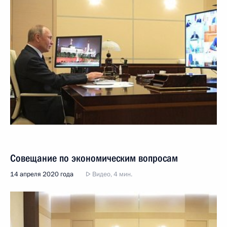
Совещание по экономическим вопросам
14 апреля 2020 года
Видео, 4 мин.