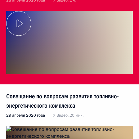
28 апреля 2020 года
Видео, 2 ч.
Совещание по вопросам развития топливно-
энергетического комплекса
29 апреля 2020 года
Видео, 20 мин.