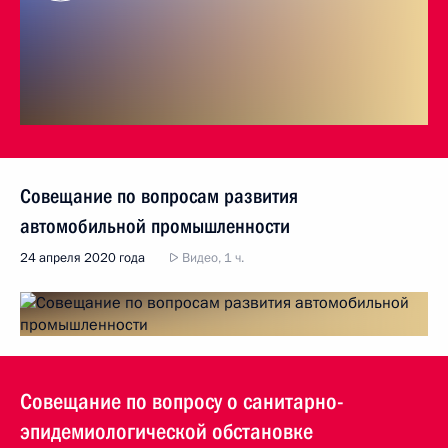
Совещание по вопросам развития
автомобильной промышленности
24 апреля 2020 года
Видео, 1 ч.
Совещание по вопросу о санитарно-
эпидемиологической обстановке